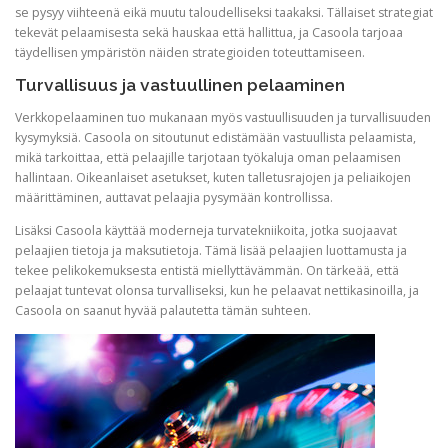
se pysyy viihteenä eikä muutu taloudelliseksi taakaksi. Tällaiset strategiat
tekevät pelaamisesta sekä hauskaa että hallittua, ja Casoola tarjoaa
täydellisen ympäristön näiden strategioiden toteuttamiseen.
Turvallisuus ja vastuullinen pelaaminen
Verkkopelaaminen tuo mukanaan myös vastuullisuuden ja turvallisuuden
kysymyksiä. Casoola on sitoutunut edistämään vastuullista pelaamista,
mikä tarkoittaa, että pelaajille tarjotaan työkaluja oman pelaamisen
hallintaan. Oikeanlaiset asetukset, kuten talletusrajojen ja peliaikojen
määrittäminen, auttavat pelaajia pysymään kontrollissa.
Lisäksi Casoola käyttää moderneja turvatekniikoita, jotka suojaavat
pelaajien tietoja ja maksutietoja. Tämä lisää pelaajien luottamusta ja
tekee pelikokemuksesta entistä miellyttävämmän. On tärkeää, että
pelaajat tuntevat olonsa turvalliseksi, kun he pelaavat nettikasinoilla, ja
Casoola on saanut hyvää palautetta tämän suhteen.