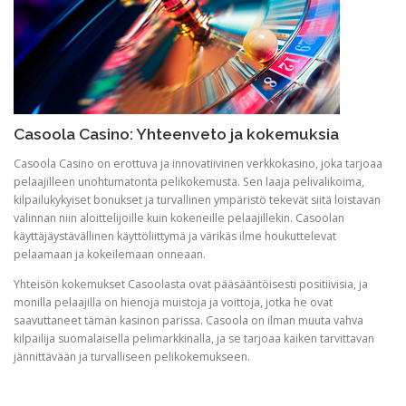
Casoola Casino: Yhteenveto ja kokemuksia
Casoola Casino on erottuva ja innovatiivinen verkkokasino, joka tarjoaa
pelaajilleen unohtumatonta pelikokemusta. Sen laaja pelivalikoima,
kilpailukykyiset bonukset ja turvallinen ympäristö tekevät siitä loistavan
valinnan niin aloittelijoille kuin kokeneille pelaajillekin. Casoolan
käyttäjäystävällinen käyttöliittymä ja värikäs ilme houkuttelevat
pelaamaan ja kokeilemaan onneaan.
Yhteisön kokemukset Casoolasta ovat pääsääntöisesti positiivisia, ja
monilla pelaajilla on hienoja muistoja ja voittoja, jotka he ovat
saavuttaneet tämän kasinon parissa. Casoola on ilman muuta vahva
kilpailija suomalaisella pelimarkkinalla, ja se tarjoaa kaiken tarvittavan
jännittävään ja turvalliseen pelikokemukseen.