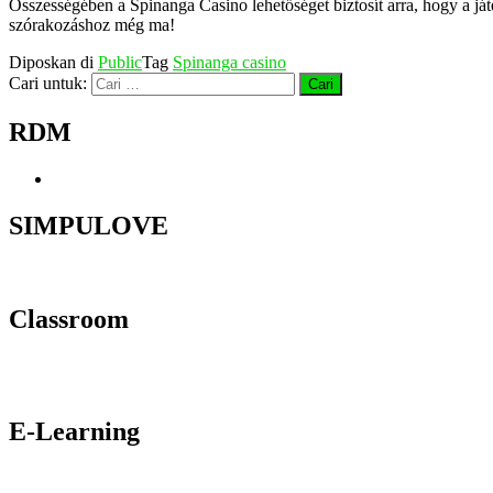
Összességében a Spinanga Casino lehetőséget biztosít arra, hogy a já
szórakozáshoz még ma!
Diposkan di
Public
Tag
Spinanga casino
Cari untuk:
RDM
SIMPULOVE
Classroom
E-Learning