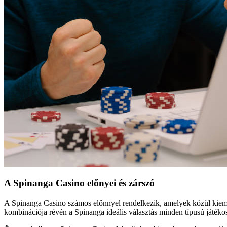
A Spinanga Casino előnyei és zárszó
A Spinanga Casino számos előnnyel rendelkezik, amelyek közül kiemel
kombinációja révén a Spinanga ideális választás minden típusú játéko