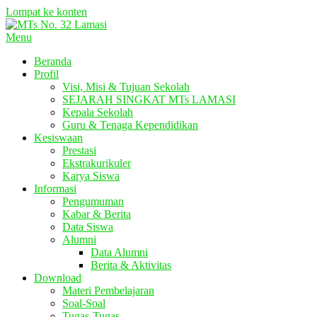
Lompat ke konten
Menu
Beranda
Profil
Visi, Misi & Tujuan Sekolah
SEJARAH SINGKAT MTs LAMASI
Kepala Sekolah
Guru & Tenaga Kependidikan
Kesiswaan
Prestasi
Ekstrakurikuler
Karya Siswa
Informasi
Pengumuman
Kabar & Berita
Data Siswa
Alumni
Data Alumni
Berita & Aktivitas
Download
Materi Pembelajaran
Soal-Soal
Tugas-Tugas