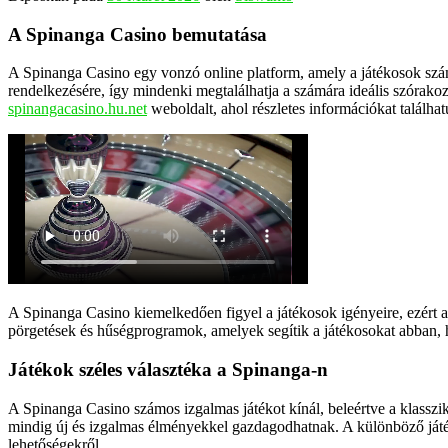
A Spinanga Casino bemutatása
A Spinanga Casino egy vonzó online platform, amely a játékosok számá
rendelkezésére, így mindenki megtalálhatja a számára ideális szórakozá
spinangacasino.hu.net
weboldalt, ahol részletes információkat találha
A Spinanga Casino kiemelkedően figyel a játékosok igényeire, ezért a
pörgetések és hűségprogramok, amelyek segítik a játékosokat abban, 
Játékok széles választéka a Spinanga-n
A Spinanga Casino számos izgalmas játékot kínál, beleértve a klassziku
mindig új és izgalmas élményekkel gazdagodhatnak. A különböző játéktí
lehetőségekről.