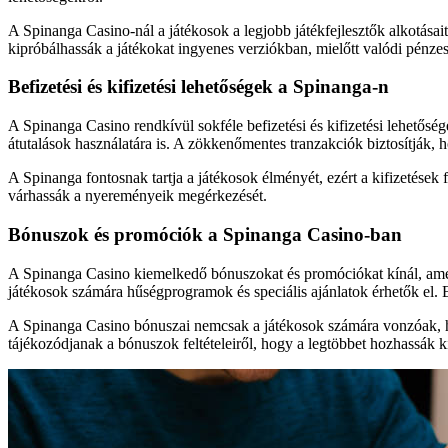
A Spinanga Casino-nál a játékosok a legjobb játékfejlesztők alkotásait
kipróbálhassák a játékokat ingyenes verziókban, mielőtt valódi pénze
Befizetési és kifizetési lehetőségek a Spinanga-n
A Spinanga Casino rendkívül sokféle befizetési és kifizetési lehetős
átutalások használatára is. A zökkenőmentes tranzakciók biztosítják
A Spinanga fontosnak tartja a játékosok élményét, ezért a kifizetések 
várhassák a nyereményeik megérkezését.
Bónuszok és promóciók a Spinanga Casino-ban
A Spinanga Casino kiemelkedő bónuszokat és promóciókat kínál, amel
játékosok számára hűségprogramok és speciális ajánlatok érhetők el
A Spinanga Casino bónuszai nemcsak a játékosok számára vonzóak, han
tájékozódjanak a bónuszok feltételeiről, hogy a legtöbbet hozhassák ki