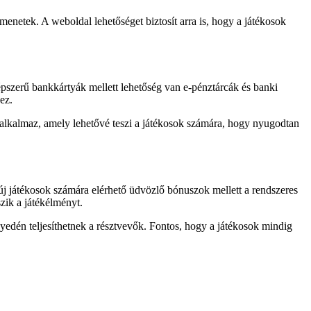
menetek. A weboldal lehetőséget biztosít arra is, hogy a játékosok
épszerű bankkártyák mellett lehetőség van e-pénztárcák és banki
ez.
át alkalmaz, amely lehetővé teszi a játékosok számára, hogy nyugodtan
 játékosok számára elérhető üdvözlő bónuszok mellett a rendszeres
zik a játékélményt.
edén teljesíthetnek a résztvevők. Fontos, hogy a játékosok mindig