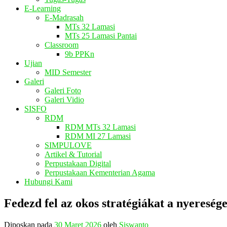
E-Learning
E-Madrasah
MTs 32 Lamasi
MTs 25 Lamasi Pantai
Classroom
9b PPKn
Ujian
MID Semester
Galeri
Galeri Foto
Galeri Vidio
SISFO
RDM
RDM MTs 32 Lamasi
RDM MI 27 Lamasi
SIMPULOVE
Artikel & Tutorial
Perpustakaan Digital
Perpustakaan Kementerian Agama
Hubungi Kami
Fedezd fel az okos stratégiákat a nyeresé
Diposkan pada
30 Maret 2026
oleh
Siswanto