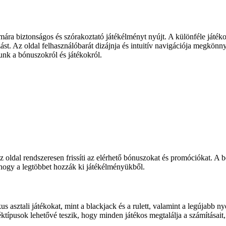
ra biztonságos és szórakoztató játékélményt nyújt. A különféle játékok 
st. Az oldal felhasználóbarát dizájnja és intuitív navigációja megkönny
tunk a bónuszokról és játékokról.
z oldal rendszeresen frissíti az elérhető bónuszokat és promóciókat. 
hogy a legtöbbet hozzák ki játékélményükből.
s asztali játékokat, mint a blackjack és a rulett, valamint a legújabb n
pusok lehetővé teszik, hogy minden játékos megtalálja a számításait, l