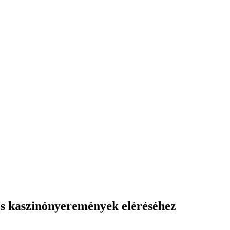
ges kaszinónyeremények eléréséhez