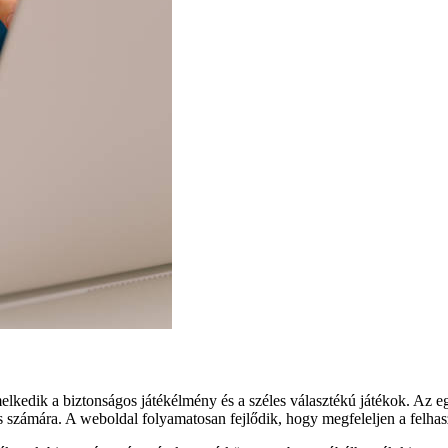
kedik a biztonságos játékélmény és a széles választékú játékok. Az eg
s számára. A weboldal folyamatosan fejlődik, hogy megfeleljen a felhas