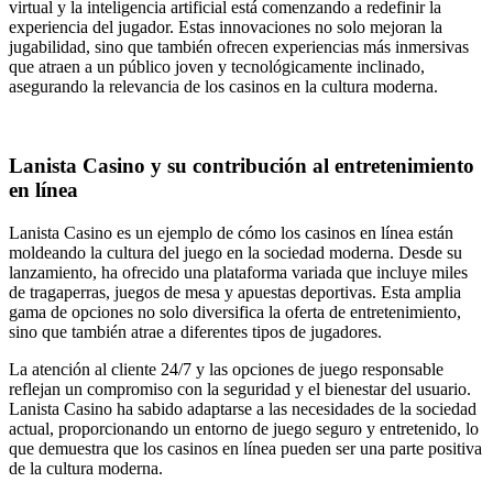
virtual y la inteligencia artificial está comenzando a redefinir la
experiencia del jugador. Estas innovaciones no solo mejoran la
jugabilidad, sino que también ofrecen experiencias más inmersivas
que atraen a un público joven y tecnológicamente inclinado,
asegurando la relevancia de los casinos en la cultura moderna.
Lanista Casino y su contribución al entretenimiento
en línea
Lanista Casino es un ejemplo de cómo los casinos en línea están
moldeando la cultura del juego en la sociedad moderna. Desde su
lanzamiento, ha ofrecido una plataforma variada que incluye miles
de tragaperras, juegos de mesa y apuestas deportivas. Esta amplia
gama de opciones no solo diversifica la oferta de entretenimiento,
sino que también atrae a diferentes tipos de jugadores.
La atención al cliente 24/7 y las opciones de juego responsable
reflejan un compromiso con la seguridad y el bienestar del usuario.
Lanista Casino ha sabido adaptarse a las necesidades de la sociedad
actual, proporcionando un entorno de juego seguro y entretenido, lo
que demuestra que los casinos en línea pueden ser una parte positiva
de la cultura moderna.