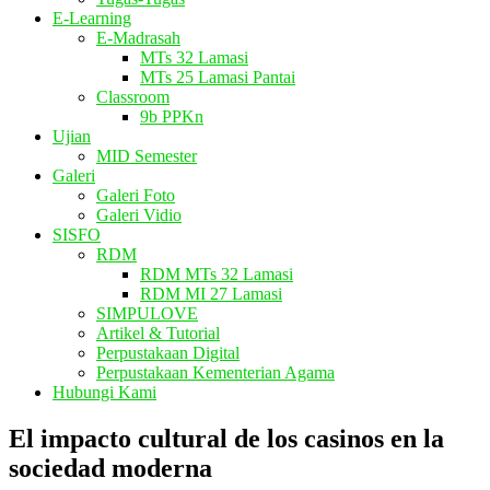
E-Learning
E-Madrasah
MTs 32 Lamasi
MTs 25 Lamasi Pantai
Classroom
9b PPKn
Ujian
MID Semester
Galeri
Galeri Foto
Galeri Vidio
SISFO
RDM
RDM MTs 32 Lamasi
RDM MI 27 Lamasi
SIMPULOVE
Artikel & Tutorial
Perpustakaan Digital
Perpustakaan Kementerian Agama
Hubungi Kami
El impacto cultural de los casinos en la
sociedad moderna