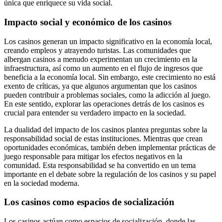
única que enriquece su vida social.
Impacto social y económico de los casinos
Los casinos generan un impacto significativo en la economía local,
creando empleos y atrayendo turistas. Las comunidades que
albergan casinos a menudo experimentan un crecimiento en la
infraestructura, así como un aumento en el flujo de ingresos que
beneficia a la economía local. Sin embargo, este crecimiento no está
exento de críticas, ya que algunos argumentan que los casinos
pueden contribuir a problemas sociales, como la adicción al juego.
En este sentido, explorar las operaciones detrás de los casinos es
crucial para entender su verdadero impacto en la sociedad.
La dualidad del impacto de los casinos plantea preguntas sobre la
responsabilidad social de estas instituciones. Mientras que crean
oportunidades económicas, también deben implementar prácticas de
juego responsable para mitigar los efectos negativos en la
comunidad. Esta responsabilidad se ha convertido en un tema
importante en el debate sobre la regulación de los casinos y su papel
en la sociedad moderna.
Los casinos como espacios de socialización
Los casinos actúan como espacios de socialización, donde las