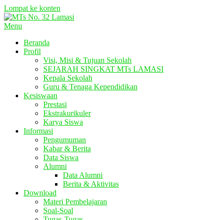
Lompat ke konten
Menu
Beranda
Profil
Visi, Misi & Tujuan Sekolah
SEJARAH SINGKAT MTs LAMASI
Kepala Sekolah
Guru & Tenaga Kependidikan
Kesiswaan
Prestasi
Ekstrakurikuler
Karya Siswa
Informasi
Pengumuman
Kabar & Berita
Data Siswa
Alumni
Data Alumni
Berita & Aktivitas
Download
Materi Pembelajaran
Soal-Soal
Tugas-Tugas