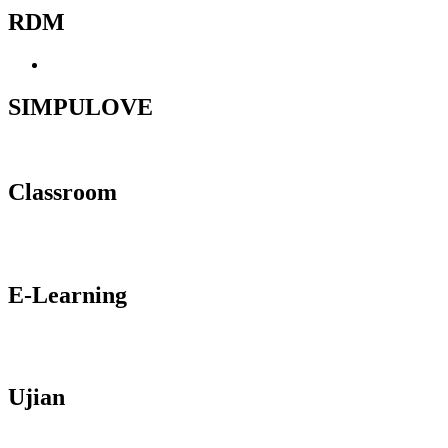
RDM
SIMPULOVE
Classroom
E-Learning
Ujian