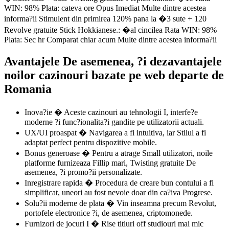
WIN: 98% Plata: cateva ore Opus Imediat Multe dintre acestea
informa?ii Stimulent din primirea 120% pana la �3 sute + 120
Revolve gratuite Stick Hokkianese.: �al cincilea Rata WIN: 98%
Plata: Sec hr Comparat chiar acum Multe dintre acestea informa?ii
Avantajele De asemenea, ?i dezavantajele
noilor cazinouri bazate pe web departe de
Romania
Inova?ie � Aceste cazinouri au tehnologii I, interfe?e
moderne ?i func?ionalita?i gandite pe utilizatorii actuali.
UX/UI proaspat � Navigarea a fi intuitiva, iar Stilul a fi
adaptat perfect pentru dispozitive mobile.
Bonus generoase � Pentru a atrage Small utilizatori, noile
platforme furnizeaza Fillip mari, Twisting gratuite De
asemenea, ?i promo?ii personalizate.
Inregistrare rapida � Procedura de creare bun contului a fi
simplificat, uneori au fost nevoie doar din ca?iva Progrese.
Solu?ii moderne de plata � Vin inseamna precum Revolut,
portofele electronice ?i, de asemenea, criptomonede.
Furnizori de jocuri I � Rise titluri off studiouri mai mic