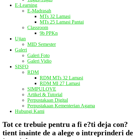
E-Learning
E-Madrasah
MTs 32 Lamasi
MTs 25 Lamasi Pantai
Classroom
9b PPKn
Ujian
MID Semester
Galeri
Galeri Foto
Galeri Vidio
SISFO
RDM
RDM MTs 32 Lamasi
RDM MI 27 Lamasi
SIMPULOVE
Artikel & Tutorial
Perpustakaan Digital
Perpustakaan Kementerian Agama
Hubungi Kami
Tot ce trebuie pentru a fi e?ti deja con?
tient inainte de a alege o intreprinderi de