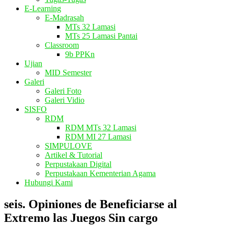
E-Learning
E-Madrasah
MTs 32 Lamasi
MTs 25 Lamasi Pantai
Classroom
9b PPKn
Ujian
MID Semester
Galeri
Galeri Foto
Galeri Vidio
SISFO
RDM
RDM MTs 32 Lamasi
RDM MI 27 Lamasi
SIMPULOVE
Artikel & Tutorial
Perpustakaan Digital
Perpustakaan Kementerian Agama
Hubungi Kami
seis. Opiniones de Beneficiarse al
Extremo las Juegos Sin cargo