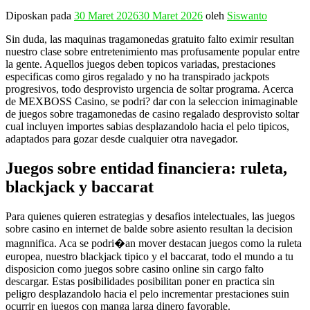
Diposkan pada
30 Maret 2026
30 Maret 2026
oleh
Siswanto
Sin duda, las maquinas tragamonedas gratuito falto eximir resultan
nuestro clase sobre entretenimiento mas profusamente popular entre
la gente. Aquellos juegos deben topicos variadas, prestaciones
especificas como giros regalado y no ha transpirado jackpots
progresivos, todo desprovisto urgencia de soltar programa. Acerca
de MEXBOSS Casino, se podri? dar con la seleccion inimaginable
de juegos sobre tragamonedas de casino regalado desprovisto soltar
cual incluyen importes sabias desplazandolo hacia el pelo tipicos,
adaptados para gozar desde cualquier otra navegador.
Juegos sobre entidad financiera: ruleta,
blackjack y baccarat
Para quienes quieren estrategias y desafios intelectuales, las juegos
sobre casino en internet de balde sobre asiento resultan la decision
magnnifica. Aca se podri�an mover destacan juegos como la ruleta
europea, nuestro blackjack tipico y el baccarat, todo el mundo a tu
disposicion como juegos sobre casino online sin cargo falto
descargar. Estas posibilidades posibilitan poner en practica sin
peligro desplazandolo hacia el pelo incrementar prestaciones suin
ocurrir en juegos con manga larga dinero favorable.