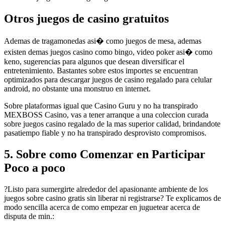
Otros juegos de casino gratuitos
Ademas de tragamonedas asi� como juegos de mesa, ademas
existen demas juegos casino como bingo, video poker asi� como
keno, sugerencias para algunos que desean diversificar el
entretenimiento. Bastantes sobre estos importes se encuentran
optimizados para descargar juegos de casino regalado para celular
android, no obstante una monstruo en internet.
Sobre plataformas igual que Casino Guru y no ha transpirado
MEXBOSS Casino, vas a tener arranque a una coleccion curada
sobre juegos casino regalado de la mas superior calidad, brindandote
pasatiempo fiable y no ha transpirado desprovisto compromisos.
5. Sobre como Comenzar en Participar
Poco a poco
?Listo para sumergirte alrededor del apasionante ambiente de los
juegos sobre casino gratis sin liberar ni registrarse? Te explicamos de
modo sencilla acerca de como empezar en juguetear acerca de
disputa de min.: