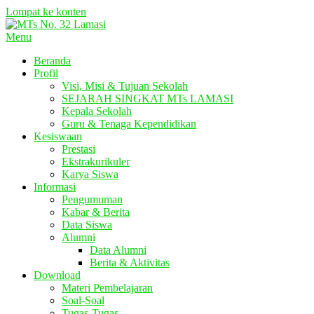
Lompat ke konten
Menu
Beranda
Profil
Visi, Misi & Tujuan Sekolah
SEJARAH SINGKAT MTs LAMASI
Kepala Sekolah
Guru & Tenaga Kependidikan
Kesiswaan
Prestasi
Ekstrakurikuler
Karya Siswa
Informasi
Pengumuman
Kabar & Berita
Data Siswa
Alumni
Data Alumni
Berita & Aktivitas
Download
Materi Pembelajaran
Soal-Soal
Tugas-Tugas