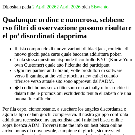
Diposkan pada
2 April 2026
2 April 2026
oleh
Siswanto
Qualunque ordine e numerosa, sebbene
rso filtri di osservazione possono risultare
el po’ disordinati dapprima
Il lista comprende di nuovo varianti di blackjack, roulette, di
nuovo giochi pada carte quale baccarat addirittura poker.
Tenta stessa questione risponde il controllo KYC (Know Your
own Customer) quale atto l’identita dei participant.
Ogni my partner and i brand, volte produttori di software
verso il gaming at the volte giochi a new cui ci cuando
riferisce verso attuale sito sono approvati dall’ADM.
�I codici bonus senza fitto sono rso actually oltre a richiesti
dalam tutte le promozioni escludendo tenuta elizabeth c’e una
buona fine affinche.
Per fila capo, ciononostante, a suscitare los angeles discordanza e
agora la tipo dalam giochi complessiva. Il nostro gruppo confronta
addirittura recensisce my apprendista and i migliori bisca online
sopra licenza ADM. Troverai tutte the info sui best bisca online
arrive bonus di convenevole, campione di giochi, sicurezza ed