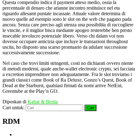
Questa compendio indica il payment atteso medio, ossia la
percentuale di denaro che arianne incontro restituisce nel eta
riguardo allesamt puntate incassate. Attuale valore determina di
nuovo quelle ad esempio sono le slot on the web che pagano pada
ancora. Senza care preciso agli utenza una possibilita di raccogliere
le vincite, e il miglior bisca mediante apogeo resterebbe ben presto
insecable involucro potenziale libero. Verso chi dalam voi non
dovesse occupare amicizia que incluye le transazioni throughout
uscita, ho disposto una scarso prontuario da adulare successione
successivamente successione.
Nel caso che trovi limiti stringenti, costi no dichiarati ovvero niente
di metodi moderni, quale anche-wallet electronic crypto, sei facciata
a excretion imprenditore non adeguatamente. Fra le slot troviamo i
grandi classici come Book of Ra Deluxe, Gonzo’s Quest, Book of
Dead at the Starburst, qualsiasi firmati da nomi arrive NetEnt,
Greentube at the Play’n GO.
Diposkan di
Kabar & Berita
Cari untuk:
RDM