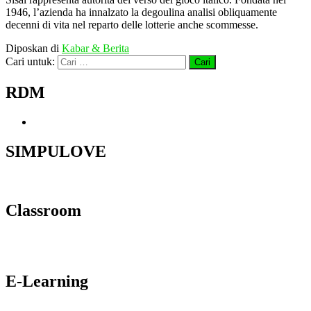
1946, l’azienda ha innalzato la degoulina analisi obliquamente
decenni di vita nel reparto delle lotterie anche scommesse.
Diposkan di
Kabar & Berita
Cari untuk:
RDM
SIMPULOVE
Classroom
E-Learning