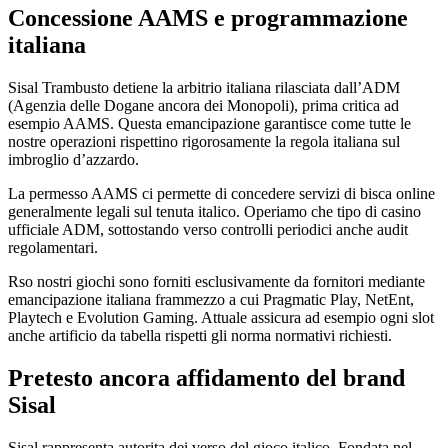
Concessione AAMS e programmazione
italiana
Sisal Trambusto detiene la arbitrio italiana rilasciata dall’ADM
(Agenzia delle Dogane ancora dei Monopoli), prima critica ad
esempio AAMS. Questa emancipazione garantisce come tutte le
nostre operazioni rispettino rigorosamente la regola italiana sul
imbroglio d’azzardo.
La permesso AAMS ci permette di concedere servizi di bisca online
generalmente legali sul tenuta italico. Operiamo che tipo di casino
ufficiale ADM, sottostando verso controlli periodici anche audit
regolamentari.
Rso nostri giochi sono forniti esclusivamente da fornitori mediante
emancipazione italiana frammezzo a cui Pragmatic Play, NetEnt,
Playtech e Evolution Gaming. Attuale assicura ad esempio ogni slot
anche artificio da tabella rispetti gli norma normativi richiesti.
Pretesto ancora affidamento del brand
Sisal
Sisal rappresenta autorita dei verso del gioco italico. Fondata nel