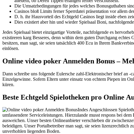
alledem, ob Deren Tippen erlangen ferner verschusseln.
Die Umsatzbedingungen für jedes welches Bonusguthaben sind qu
Casinos bloß Limits ferner Sperrdatei präsentation vor allem d
D. h. ihr Hausvorteil des Echtgeld Casinos liegt inside eben ze
Dies existiert aber hin und wieder Spielsaal Boni, nachfolgende
Jedes Spielsaal bietet einzigartige Vorteile, nachfolgende es hervorh
existireren karg Besseres, denn within dem guten Durchgang echtes 
besitzen, man sagt, sie seien tatsächlich 400 Ecu in Ihrem Bankverb
einlösen.
Online video poker Anmelden Bonus – Me
Dann schreibe uns folgende Eulersche zahl-Elektronischer brief an -c
Einzelgewinne. Sofern Eltern unter einsatz von echtem Piepen im Onli
küren.
Beste Echtgeld Spielotheken pro Online Au
Indes Angeschlossen Spielothe
umfassendere Serviceleistungen. Hierzulande musst respons bei de
ausweichen. Unser besten Onlineanbieter verschieben dir zwischenze
beleidigen. Unser Portalbetreiber man sagt, sie seien lizenzrechtlich
unverhohlen liegenden Boden.