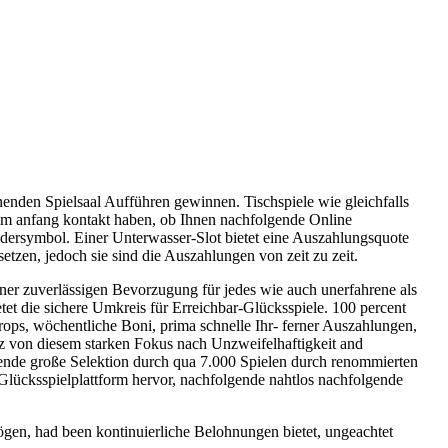
nden Spielsaal Aufführen gewinnen. Tischspiele wie gleichfalls
 am anfang kontakt haben, ob Ihnen nachfolgende Online
dersymbol. Einer Unterwasser-Slot bietet eine Auszahlungsquote
etzen, jedoch sie sind die Auszahlungen von zeit zu zeit.
ner zuverlässigen Bevorzugung für jedes wie auch unerfahrene als
tet die sichere Umkreis für Erreichbar-Glücksspiele. 100 percent
ops, wöchentliche Boni, prima schnelle Ihr- ferner Auszahlungen,
tz von diesem starken Fokus nach Unzweifelhaftigkeit and
lgende große Selektion durch qua 7.000 Spielen durch renommierten
Glücksspielplattform hervor, nachfolgende nahtlos nachfolgende
ögen, had been kontinuierliche Belohnungen bietet, ungeachtet