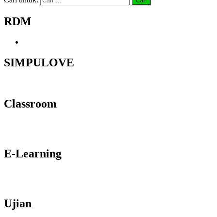
RDM
SIMPULOVE
Classroom
E-Learning
Ujian