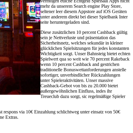
vermögen etliche Echtgeld Spielsaal Apps nicht
mehr da unserem Search engine Play Store,
seltener leer diesem Appstore auf iOS Geräten
unter anderem direkt bei dieser Spielbank Inter
seite heruntergeladen sind.
Diese zusätzlichen 10 percent Cashback gültig
sein je Nettverluste und präsentation das
Sicherheitsnetz, welches sekundär in kleiner
glücklichen Spielsitzungen für jedes konstanten
Wichtigkeit sorgt. Unser Bahnsteig bietet echten
Spielwert qua so weit wie 70 percent Rakeback
wenn 10 percent Cashback and gestrichen
traditionelle Bonuswettanforderungen anstelle
sofortiger, unverbindlicher Rückzahlungen
unter Spieleraktivitäten. Unser massive
Cashback-Gebot von bis zu 20.000 bietet
außergewöhnlichen Einfluss, indes ihr
Treueclub dazu sorgt, sic regelmäßige Spieler
st respons via 10€ Einzahlung schlichtweg unter einsatz von 50€
ne Extras.