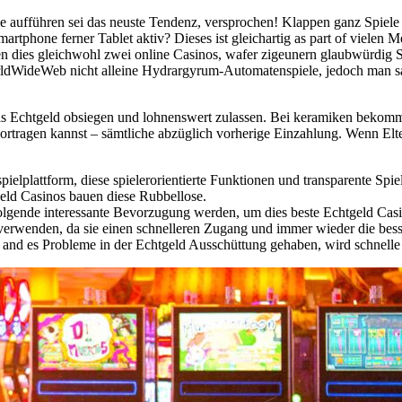
 aufführen sei das neuste Tendenz, versprochen! Klappen ganz Spiele
martphone ferner Tablet aktiv? Dieses ist gleichartig as part of vielen
eren dies gleichwohl zwei online Casinos, wafer zigeunern glaubwürdig 
rldWideWeb nicht alleine Hydrargyrum-Automatenspiele, jedoch man sagt,
alls Echtgeld obsiegen und lohnenswert zulassen. Bei keramiken bekomm
ortragen kannst – sämtliche abzüglich vorherige Einzahlung. Wenn Elte
ielplattform, diese spielerorientierte Funktionen und transparente Spie
eld Casinos bauen diese Rubbellose.
nde interessante Bevorzugung werden, um dies beste Echtgeld Casino 
verwenden, da sie einen schnelleren Zugang und immer wieder die besse
n and es Probleme in der Echtgeld Ausschüttung gehaben, wird schnelle 