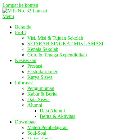
Lompat ke konten
Menu
Beranda
Profil
Visi, Misi & Tujuan Sekolah
SEJARAH SINGKAT MTs LAMASI
Kepala Sekolah
Guru & Tenaga Kependidikan
Kesiswaan
Prestasi
Ekstrakurikuler
Karya Siswa
Informasi
Pengumuman
Kabar & Berita
Data Siswa
Alumni
Data Alumni
Berita & Aktivitas
Download
Materi Pembelajaran
Soal-Soal
Tugas-Tugas