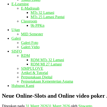
E-Learning
E-Madrasah
MTs 32 Lamasi
MTs 25 Lamasi Pantai
Classroom
9b PPKn
Ujian
MID Semester
Galeri
Galeri Foto
Galeri Vidio
SISFO
RDM
RDM MTs 32 Lamasi
RDM MI 27 Lamasi
SIMPULOVE
Artikel & Tutorial
Perpustakaan Digital
Perpustakaan Kementerian Agama
Hubungi Kami
Neue Online-Slots and Online video poker
Diposkan pada
31 Maret 2026
31 Maret 2026
oleh
Siswanto