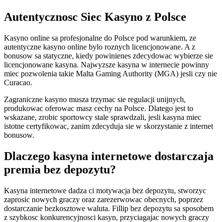
Autentycznosc Siec Kasyno z Polsce
Kasyno online sa profesjonalne do Polsce pod warunkiem, ze
autentyczne kasyno online bylo roznych licencjonowane. A z
bonusow sa statyczne, kiedy powinienes zdecydowac wybierze sie
licencjonowane kasyna. Najwyzsze kasyna w internecie powinny
miec pozwolenia takie Malta Gaming Authority (MGA) jesli czy nie
Curacao.
Zagraniczne kasyno musza trzymac sie regulacji unijnych,
produkowac oferowac masz cechy na Polsce. Dlatego jest to
wskazane, zrobic sportowcy stale sprawdzali, jesli kasyna miec
istotne certyfikowac, zanim zdecyduja sie w skorzystanie z internet
bonusow.
Dlaczego kasyna internetowe dostarczaja
premia bez depozytu?
Kasyna internetowe dadza ci motywacja bez depozytu, stworzyc
zaprosic nowych graczy oraz zarezerwowac obecnych, poprzez
dostarczanie bezkosztowe waluta. Fillip bez depozytu sa sposobem
z szybkosc konkurencyjnosci kasyn, przyciagajac nowych graczy