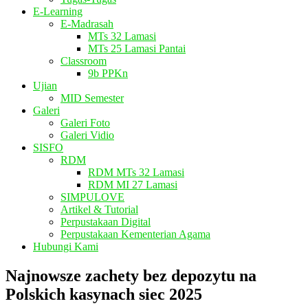
E-Learning
E-Madrasah
MTs 32 Lamasi
MTs 25 Lamasi Pantai
Classroom
9b PPKn
Ujian
MID Semester
Galeri
Galeri Foto
Galeri Vidio
SISFO
RDM
RDM MTs 32 Lamasi
RDM MI 27 Lamasi
SIMPULOVE
Artikel & Tutorial
Perpustakaan Digital
Perpustakaan Kementerian Agama
Hubungi Kami
Najnowsze zachety bez depozytu na
Polskich kasynach siec 2025