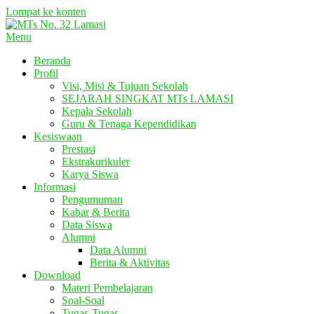
Lompat ke konten
Menu
Beranda
Profil
Visi, Misi & Tujuan Sekolah
SEJARAH SINGKAT MTs LAMASI
Kepala Sekolah
Guru & Tenaga Kependidikan
Kesiswaan
Prestasi
Ekstrakurikuler
Karya Siswa
Informasi
Pengumuman
Kabar & Berita
Data Siswa
Alumni
Data Alumni
Berita & Aktivitas
Download
Materi Pembelajaran
Soal-Soal
Tugas-Tugas