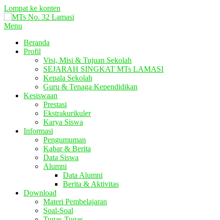
Lompat ke konten
Menu
Beranda
Profil
Visi, Misi & Tujuan Sekolah
SEJARAH SINGKAT MTs LAMASI
Kepala Sekolah
Guru & Tenaga Kependidikan
Kesiswaan
Prestasi
Ekstrakurikuler
Karya Siswa
Informasi
Pengumuman
Kabar & Berita
Data Siswa
Alumni
Data Alumni
Berita & Aktivitas
Download
Materi Pembelajaran
Soal-Soal
Tugas-Tugas