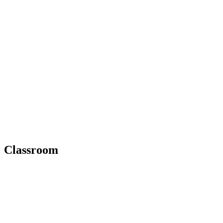
Classroom