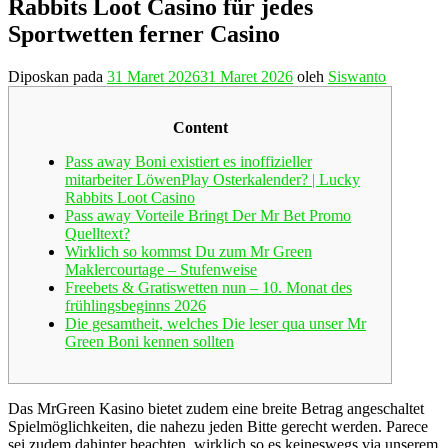
Rabbits Loot Casino für jedes
Sportwetten ferner Casino
Diposkan pada
31 Maret 2026
31 Maret 2026
oleh
Siswanto
Content
Pass away Boni existiert es inoffizieller
mitarbeiter LöwenPlay Osterkalender? | Lucky
Rabbits Loot Casino
Pass away Vorteile Bringt Der Mr Bet Promo
Quelltext?
Wirklich so kommst Du zum Mr Green
Maklercourtage – Stufenweise
Freebets & Gratiswetten nun – 10. Monat des
frühlingsbeginns 2026
Die gesamtheit, welches Die leser qua unser Mr
Green Boni kennen sollten
Das MrGreen Kasino bietet zudem eine breite Betrag angeschaltet
Spielmöglichkeiten, die nahezu jeden Bitte gerecht werden. Parece
sei zudem dahinter beachten, wirklich so es keineswegs via unserem