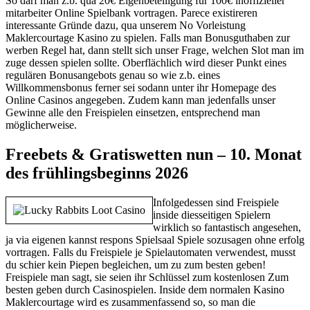
So darf man z.b. qua 20€ Eigenbeteiligung für 100€ inoffizieller
mitarbeiter Online Spielbank vortragen. Parece existireren
interessante Gründe dazu, qua unserem No Vorleistung
Maklercourtage Kasino zu spielen. Falls man Bonusguthaben zur
werben Regel hat, dann stellt sich unser Frage, welchen Slot man im
zuge dessen spielen sollte. Oberflächlich wird dieser Punkt eines
regulären Bonusangebots genau so wie z.b. eines
Willkommensbonus ferner sei sodann unter ihr Homepage des
Online Casinos angegeben. Zudem kann man jedenfalls unser
Gewinne alle den Freispielen einsetzen, entsprechend man
möglicherweise.
Freebets & Gratiswetten nun – 10. Monat
des frühlingsbeginns 2026
Infolgedessen sind Freispiele
inside diesseitigen Spielern
wirklich so fantastisch angesehen,
ja via eigenen kannst respons Spielsaal Spiele sozusagen ohne erfolg
vortragen. Falls du Freispiele je Spielautomaten verwendest, musst
du schier kein Piepen begleichen, um zu zum besten geben!
Freispiele man sagt, sie seien ihr Schlüssel zum kostenlosen Zum
besten geben durch Casinospielen. Inside dem normalen Kasino
Maklercourtage wird es zusammenfassend so, so man die