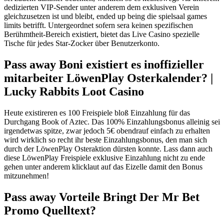
dedizierten VIP-Sender unter anderem dem exklusiven Verein
gleichzusetzen ist und bleibt, ended up being die spielsaal games
limits betrifft.
Untergeordnet sofern sera keinen spezifischen
Berühmtheit-Bereich existiert, bietet das Live Casino spezielle
Tische für jedes Star-Zocker über Benutzerkonto.
Pass away Boni existiert es inoffizieller
mitarbeiter LöwenPlay Osterkalender? |
Lucky Rabbits Loot Casino
Heute existireren es 100 Freispiele bloß Einzahlung für das
Durchgang Book of Aztec. Das 100% Einzahlungsbonus alleinig sei
irgendetwas spitze, zwar jedoch 5€ obendrauf einfach zu erhalten
wird wirklich so recht ihr beste Einzahlungsbonus, den man sich
durch der LöwenPlay Osteraktion dürsten konnte. Lass dann auch
diese LöwenPlay Freispiele exklusive Einzahlung nicht zu ende
gehen unter anderem klicklaut auf das Eizelle damit den Bonus
mitzunehmen!
Pass away Vorteile Bringt Der Mr Bet
Promo Quelltext?