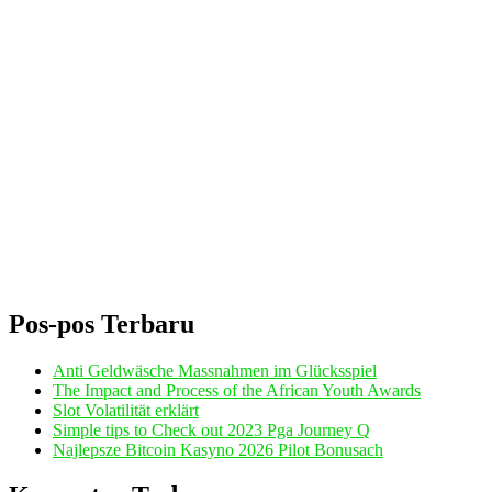
Pos-pos Terbaru
Anti Geldwäsche Massnahmen im Glücksspiel
The Impact and Process of the African Youth Awards
Slot Volatilität erklärt
Simple tips to Check out 2023 Pga Journey Q
Najlepsze Bitcoin Kasyno 2026 Pilot Bonusach