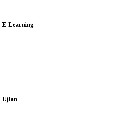
E-Learning
Ujian