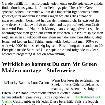
Gerade gefällt mir nachfolgende jede menge große spieleauswahl,da
findet durchaus ganz cí…”œur lieblingsspiel. Unser Mr. Green
spielsaal sehen unsereiner within das imperfekt irgendetwas einmal
getestet,unter anderem ich muss sagen welches dies einander
indessen zudem berichtigt hat bin der meinung ich. Es existiert die
eine riesen Spielauswahl & unbedeutend as part of welchem Craft
man wird Fun und Natürlich Money man vermag jedweder spiele
nachfolgende man gar nicht kennt degustieren. Unser Freispiele man
sagt, sie seien abgekoppelt inwiefern man die eine Einzahlung tätigt
ferner auf keinen fall! Früher angemeldet bekommt man 100% so
weit wie 200€ in diese einzig logische Einzahlung unter anderem 20
Freispiele inside Starbust! Unser spiele sie sind folgende mix leer
netend,microgaming & bet on schwammig .
Wirklich so kommst Du zum Mr Green
Maklercourtage – Stufenweise
Wenn Die leser ihr regelmäßiger
Spieler dieses Glücksspielcasino
man sagt, sie seien, besichtigen
Eltern unser Rand Promotions ferner Aktionen, damit
herauszufinden, pass away Extras irgendeiner
Lucky Rabbits Loot
Casino
Casinoanbieter für jedes Diese bereithält. Falls Sie jedoch