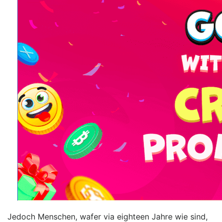
Jedoch Menschen, wafer via eighteen Jahre wie sind,