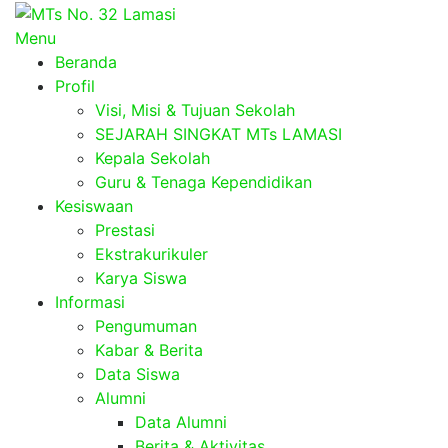
Menu
Beranda
Profil
Visi, Misi & Tujuan Sekolah
SEJARAH SINGKAT MTs LAMASI
Kepala Sekolah
Guru & Tenaga Kependidikan
Kesiswaan
Prestasi
Ekstrakurikuler
Karya Siswa
Informasi
Pengumuman
Kabar & Berita
Data Siswa
Alumni
Data Alumni
Berita & Aktivitas