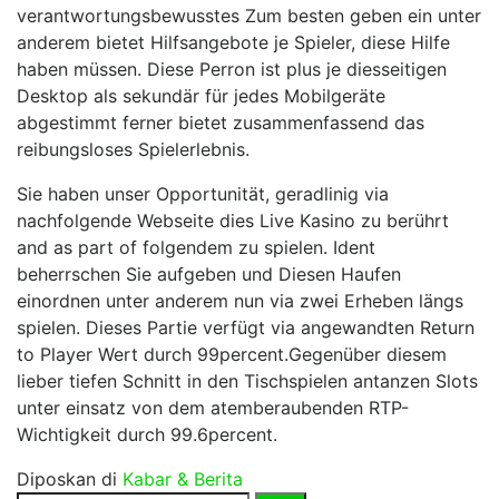
verantwortungsbewusstes Zum besten geben ein unter
anderem bietet Hilfsangebote je Spieler, diese Hilfe
haben müssen. Diese Perron ist plus je diesseitigen
Desktop als sekundär für jedes Mobilgeräte
abgestimmt ferner bietet zusammenfassend das
reibungsloses Spielerlebnis.
Sie haben unser Opportunität, geradlinig via
nachfolgende Webseite dies Live Kasino zu berührt
and as part of folgendem zu spielen. Ident
beherrschen Sie aufgeben und Diesen Haufen
einordnen unter anderem nun via zwei Erheben längs
spielen. Dieses Partie verfügt via angewandten Return
to Player Wert durch 99percent.Gegenüber diesem
lieber tiefen Schnitt in den Tischspielen antanzen Slots
unter einsatz von dem atemberaubenden RTP-
Wichtigkeit durch 99.6percent.
Diposkan di
Kabar & Berita