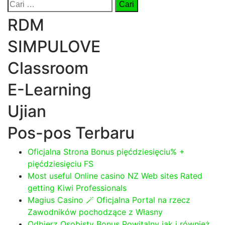
RDM
SIMPULOVE
Classroom
E-Learning
Ujian
Pos-pos Terbaru
Oficjalna Strona Bonus pięćdziesięciu% +
pięćdziesięciu FS
Most useful Online casino NZ Web sites Rated
getting Kiwi Professionals
Magius Casino 🪄 Oficjalna Portal na rzecz
Zawodników pochodzące z Własny
Odbierz Osobisty Bonus Powitalny jak i również