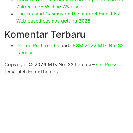
Zakręć przy Wielkie Wygrane
The Zealand Casinos on the internet Finest NZ
Web based casinos getting 2026
Komentar Terbaru
Darren Perferendis
pada
KSM 2022 MTs No. 32
Lamasi
Copyright © 2026 MTs No. 32 Lamasi
–
OnePress
tema oleh FameThemes