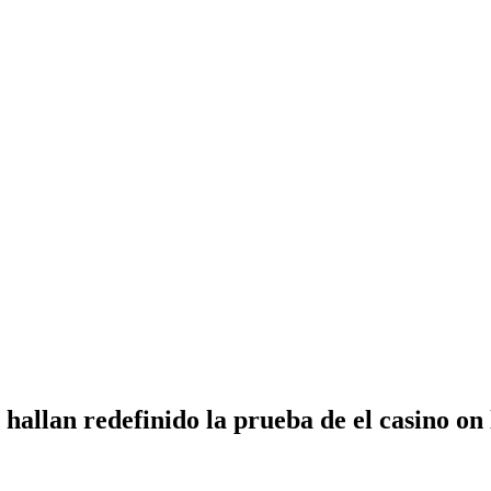
 hallan redefinido la prueba de el casino on 