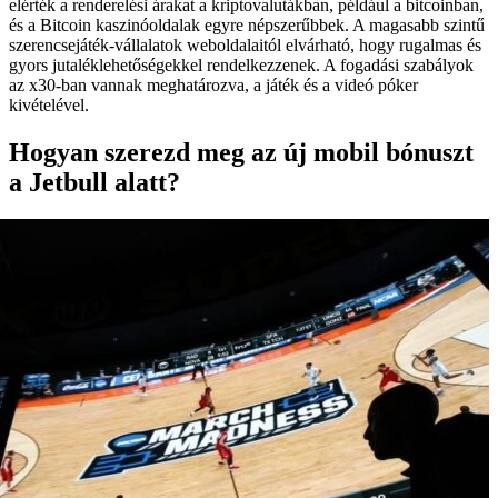
elérték a renderelési árakat a kriptovalutákban, például a bitcoinban,
és a Bitcoin kaszinóoldalak egyre népszerűbbek. A magasabb szintű
szerencsejáték-vállalatok weboldalaitól elvárható, hogy rugalmas és
gyors jutaléklehetőségekkel rendelkezzenek. A fogadási szabályok
az x30-ban vannak meghatározva, a játék és a videó póker
kivételével.
Hogyan szerezd meg az új mobil bónuszt
a Jetbull alatt?