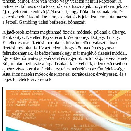
tehetsz, bárhol, ahol van térerő vagy vezeték nélküli kapcsolat. A
befizetési bónuszokat a kaszinók arra használják, hogy elkerüljék az
új, egyébként jelenlévő játékosokat, hogy fiókot hozzanak létre és
elkezdjenek játszani. De nem, az adatbázis jelenleg nem tartalmazza
a Jetbull Gambling üzleti befizetési bónuszait.
A játékosok számos megbízható fizetési módnak, például a Charge,
Bankkártya, Neteller, Paysafecard, Webmoney, Dotpay, Trustly,
Euteller és más fizetési módoknak köszönhetően választhatnak
fizetési módokat is. Ez azt jelenti, hogy könnyedén és gyorsan
feliratkozhatnak, és befizethetnek egy már meglévő fizetési móddal,
így zökkenőmentes játékérzetet és nagyobb biztonságot élvezhetnek.
Sőt, miután befejezte a fogadásokat, ki is vehetik, ellenkező esetben
a pénz visszakerül a játékba, ez teljes mértékben az Ön felelőssége.
Általános fizetési módok és kifizetési korlátozások érvényesek, és a
teljes feltételek érvényesek.