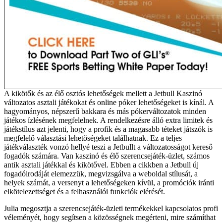
A kikötők és az élő osztós lehetőségek mellett a Jetbull Kaszinó
változatos asztali játékokat és online póker lehetőségeket is kínál. A
hagyományos, népszerű bakkara és más pókerváltozatok minden
játékos ízlésének megfelelnek. A rendelkezésre álló extra limitek és
játékstílus azt jelenti, hogy a profik és a magasabb téteket játszók is
megfelelő választási lehetőségeket találhatnak. Ez a teljes
játékválaszték vonzó hellyé teszi a Jetbullt a változatosságot kereső
fogadók számára. Van kaszinó és élő szerencsejáték-üzlet, számos
antik asztali játékkal és kikötővel. Ebben a cikkben a Jetbull új
fogadóirodáját elemezzük, megvizsgálva a weboldal stílusát, a
helyek számát, a versenyt a lehetőségeken kívül, a promóciók iránti
elkötelezettséget és a felhasználói funkciók elérését.
Julia megosztja a szerencsejáték-üzleti termékekkel kapcsolatos profi
véleményét, hogy segítsen a közösségnek megérteni, mire számíthat