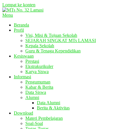
Lompat ke konten
Menu
Beranda
Profil
Visi, Misi & Tujuan Sekolah
SEJARAH SINGKAT MTs LAMASI
Kepala Sekolah
Guru & Tenaga Kependidikan
Kesiswaan
Prestasi
Ekstrakurikuler
Karya Siswa
Informasi
Pengumuman
Kabar & Berita
Data Siswa
Alumni
Data Alumni
Berita & Aktivitas
Download
Materi Pembelajaran
Soal-Soal
Tugas-Tugas