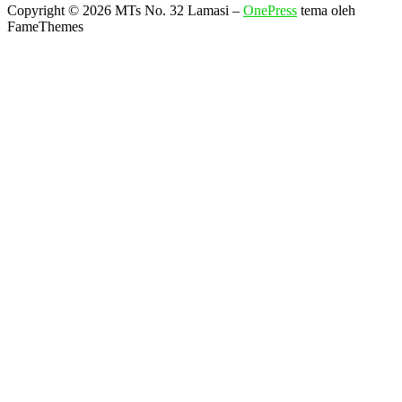
Copyright © 2026 MTs No. 32 Lamasi
–
OnePress
tema oleh
FameThemes