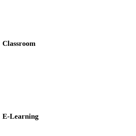
Classroom
E-Learning