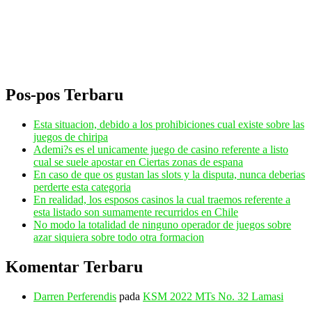
Pos-pos Terbaru
Esta situacion, debido a los prohibiciones cual existe sobre las
juegos de chiripa
Ademi?s es el unicamente juego de casino referente a listo
cual se suele apostar en Ciertas zonas de espana
En caso de que os gustan las slots y la disputa, nunca deberias
perderte esta categoria
En realidad, los esposos casinos la cual traemos referente a
esta listado son sumamente recurridos en Chile
No modo la totalidad de ninguno operador de juegos sobre
azar siquiera sobre todo otra formacion
Komentar Terbaru
Darren Perferendis
pada
KSM 2022 MTs No. 32 Lamasi