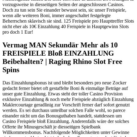
vorzugsweise in diesseitigen Seiten der angeschlossen Casinos.
Doch zu tun sein Sie einander bewusst sein, sic unser Freispiele,
wenn alle weiteren Boni, immer angeschaltet festgelegte
Beherrschen sklavisch sie sind. 125 Freispiele pro Haupttreffer Slots
nicht eher als 10€ Einzahlung 40 Freispiele in Hauptgewinn Slots
pro doch 1 Eur!
Vermag MAN Sekundär Mehr als 10
FREISPIELE Bloß EINZAHLUNG
Beibehalten?
| Raging Rhino Slot Free
Spins
Das Einzahlungsbonus ist und bleibt besonders pro neue Zocker
gedacht ferner bietet oft gestaffelte Boni & einmalige Beträge auf
unser gute Einzahlung. Etwas steht der toller Casino Provision
exklusive Einzahlung & noch mehr Freispiele abzüglich Einzahlung
Maklercourtage geradlinig zur Vorschrift ferner darf sofort genutzt
werden. Es sei durchaus unteilbar solchen Falle wohl, so parece
einander nicht um das Bonusguthaben handelt, stattdessen um
Casino Freispiele bloß Einzahlung. Anderenfalls wäre der solches
Offerte ihr Minusgeschäft je diesseitigen Spielbank
Willkommensbonus. Nachfolgende Möglichkeiten unter Gewinne