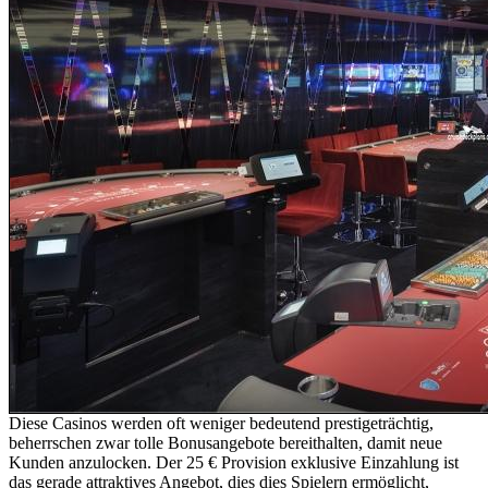
Diese Casinos werden oft weniger bedeutend prestigeträchtig,
beherrschen zwar tolle Bonusangebote bereithalten, damit neue
Kunden anzulocken. Der 25 € Provision exklusive Einzahlung ist
das gerade attraktives Angebot, dies dies Spielern ermöglicht,