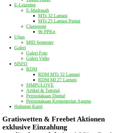
E-Learning
E-Madrasah
MTs 32 Lamasi
MTs 25 Lamasi Pantai
Classroom
9b PPKn
Ujian
MID Semester
Galeri
Galeri Foto
Galeri Vidio
SISFO
RDM
RDM MTs 32 Lamasi
RDM MI 27 Lamasi
SIMPULOVE
Artikel & Tutorial
Perpustakaan Digital
Perpustakaan Kementerian Agama
Hubungi Kami
Gratiswetten & Freebet Aktionen
exklusive Einzahlung