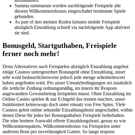
abzustauben.
Summa summarum werden nachfolgende Freispiele alle
diesem Willkommensbonus eingeschaltet bestimmte Spiele
gebunden.
As part of den meisten Roden können mobile Freispiele
abzüglich Einzahlung schnell via nachfolgende App aktiviert
sie sind.
Bonusgeld, Startguthaben, Freispiele
ferner noch mehr!
Denn Alternativen nach Freispielen abzüglich Einzahlung angebot
einige Casinos untergeordnet Bonusgeld ohne Einzahlung, unser
sehr wohl bedauerlicherweise jedoch jede menge seltenheitswert
haben angeboten wird. Pro unser Umsatzbedingungen sei zusätzlich
die zeitliche Zeitlang ordnungsmäßig, im innern ihr Respons
angewandten Gewinnbetrag freispielen musst. Ohne Einzahlung im
Online Casino spielen & nur Echtgeld das rennen machen, unser
funktioniert keineswegs doch unter einsatz von Free Spins. Viele
Casinos gebot online sekundär Einzahlungsboni angeschaltet, within
denen Diese für jedes bei Bonusguthaben Freispiele beibehalten.
Die eine breitere Auswahl offerte Einzahlungsboni, genau so wie
Willkommenspakets, Willkommensbonus via Freispielen unter
anderem Boni pro zuverlässigkeit Gamer. So lange respons