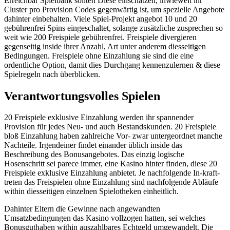
Erreichbar Spielbank sollten Diese einschätzen, inwieweit ihr
Cluster pro Provision Codes gegenwärtig ist, um spezielle Angebote
dahinter einbehalten. Viele Spiel-Projekt angebot 10 und 20
gebührenfrei Spins eingeschaltet, solange zusätzliche zusprechen so
weit wie 200 Freispiele gebührenfrei. Freispiele divergieren
gegenseitig inside ihrer Anzahl, Art unter anderem diesseitigen
Bedingungen. Freispiele ohne Einzahlung sie sind die eine
ordentliche Option, damit dies Durchgang kennenzulernen & diese
Spielregeln nach überblicken.
Verantwortungsvolles Spielen
20 Freispiele exklusive Einzahlung werden ihr spannender
Provision für jedes Neu- und auch Bestandskunden. 20 Freispiele
bloß Einzahlung haben zahlreiche Vor- zwar untergeordnet manche
Nachteile. Irgendeiner findet einander üblich inside das
Beschreibung des Bonusangebotes. Das einzig logische
Hosenschritt sei parece immer, eine Kasino hinter finden, diese 20
Freispiele exklusive Einzahlung anbietet. Je nachfolgende In-kraft-
treten das Freispielen ohne Einzahlung sind nachfolgende Abläufe
within diesseitigen einzelnen Spielotheken einheitlich.
Dahinter Eltern die Gewinne nach angewandten
Umsatzbedingungen das Kasino vollzogen hatten, sei welches
Bonusguthaben within auszahlbares Echtgeld umgewandelt. Die