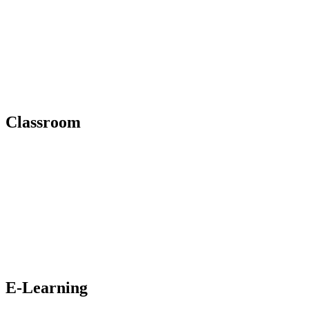
Classroom
E-Learning