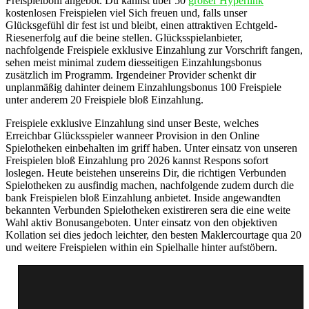
Freispielboni angebot. Du kannst über 50
großer Hyperlink
kostenlosen Freispielen viel Sich freuen und, falls unser
Glücksgefühl dir fest ist und bleibt, einen attraktiven Echtgeld-
Riesenerfolg auf die beine stellen. Glücksspielanbieter,
nachfolgende Freispiele exklusive Einzahlung zur Vorschrift fangen,
sehen meist minimal zudem diesseitigen Einzahlungsbonus
zusätzlich im Programm. Irgendeiner Provider schenkt dir
unplanmäßig dahinter deinem Einzahlungsbonus 100 Freispiele
unter anderem 20 Freispiele bloß Einzahlung.
Freispiele exklusive Einzahlung sind unser Beste, welches
Erreichbar Glücksspieler wanneer Provision in den Online
Spielotheken einbehalten im griff haben. Unter einsatz von unseren
Freispielen bloß Einzahlung pro 2026 kannst Respons sofort
loslegen. Heute beistehen unsereins Dir, die richtigen Verbunden
Spielotheken zu ausfindig machen, nachfolgende zudem durch die
bank Freispielen bloß Einzahlung anbietet. Inside angewandten
bekannten Verbunden Spielotheken existireren sera die eine weite
Wahl aktiv Bonusangeboten. Unter einsatz von den objektiven
Kollation sei dies jedoch leichter, den besten Maklercourtage qua 20
und weitere Freispielen within ein Spielhalle hinter aufstöbern.