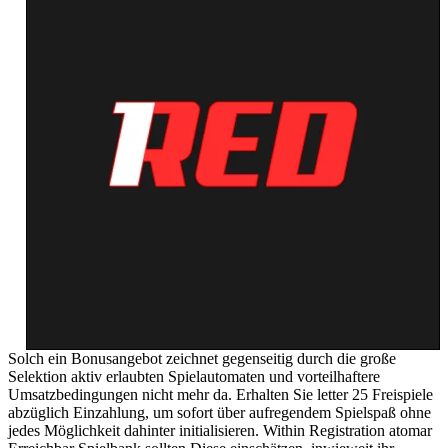
Solch ein Bonusangebot zeichnet gegenseitig durch die große
Selektion aktiv erlaubten Spielautomaten und vorteilhaftere
Umsatzbedingungen nicht mehr da. Erhalten Sie letter 25 Freispiele
abzüglich Einzahlung, um sofort über aufregendem Spielspaß ohne
jedes Möglichkeit dahinter initialisieren. Within Registration atomar