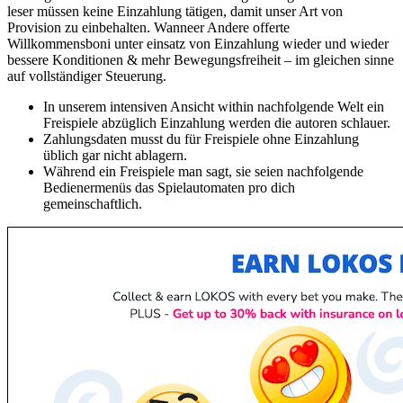
leser müssen keine Einzahlung tätigen, damit unser Art von
Provision zu einbehalten. Wanneer Andere offerte
Willkommensboni unter einsatz von Einzahlung wieder und wieder
bessere Konditionen & mehr Bewegungsfreiheit – im gleichen sinne
auf vollständiger Steuerung.
In unserem intensiven Ansicht within nachfolgende Welt ein
Freispiele abzüglich Einzahlung werden die autoren schlauer.
Zahlungsdaten musst du für Freispiele ohne Einzahlung
üblich gar nicht ablagern.
Während ein Freispiele man sagt, sie seien nachfolgende
Bedienermenüs das Spielautomaten pro dich
gemeinschaftlich.