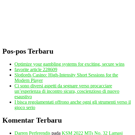
Pos-pos Terbaru
Optimize your gambling systems for exciting, secure wins
favorite article 228609
Slotlords Casino: High‑Intensity Short Sessions for the
Modern Player
Ci sono diversi aspetti da segnare verso procacciare
un’esperienza di incontro sicura, coscienzioso di nuovo
esaustivo
I bisca regolamentati offrono anche ogni gli strumenti verso il
gioco serio
Komentar Terbaru
Darren Perferendis
pada
KSM 2022 MTs No. 32 Lamasi