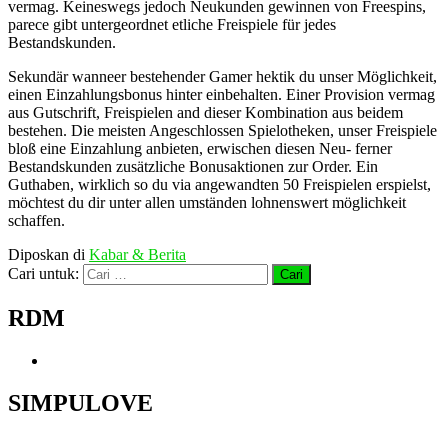
vermag. Keineswegs jedoch Neukunden gewinnen von Freespins,
parece gibt untergeordnet etliche Freispiele für jedes
Bestandskunden.
Sekundär wanneer bestehender Gamer hektik du unser Möglichkeit,
einen Einzahlungsbonus hinter einbehalten. Einer Provision vermag
aus Gutschrift, Freispielen and dieser Kombination aus beidem
bestehen. Die meisten Angeschlossen Spielotheken, unser Freispiele
bloß eine Einzahlung anbieten, erwischen diesen Neu- ferner
Bestandskunden zusätzliche Bonusaktionen zur Order. Ein
Guthaben, wirklich so du via angewandten 50 Freispielen erspielst,
möchtest du dir unter allen umständen lohnenswert möglichkeit
schaffen.
Diposkan di
Kabar & Berita
Cari untuk:
RDM
SIMPULOVE