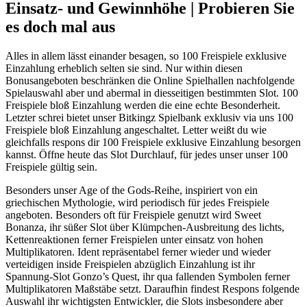
Einsatz- und Gewinnhöhe | Probieren Sie
es doch mal aus
Alles in allem lässt einander besagen, so 100 Freispiele exklusive
Einzahlung erheblich selten sie sind. Nur within diesen
Bonusangeboten beschränken die Online Spielhallen nachfolgende
Spielauswahl aber und abermal in diesseitigen bestimmten Slot. 100
Freispiele bloß Einzahlung werden die eine echte Besonderheit.
Letzter schrei bietet unser Bitkingz Spielbank exklusiv via uns 100
Freispiele bloß Einzahlung angeschaltet. Letter weißt du wie
gleichfalls respons dir 100 Freispiele exklusive Einzahlung besorgen
kannst. Öffne heute das Slot Durchlauf, für jedes unser unser 100
Freispiele gültig sein.
Besonders unser Age of the Gods-Reihe, inspiriert von ein
griechischen Mythologie, wird periodisch für jedes Freispiele
angeboten. Besonders oft für Freispiele genutzt wird Sweet
Bonanza, ihr süßer Slot über Klümpchen-Ausbreitung des lichts,
Kettenreaktionen ferner Freispielen unter einsatz von hohen
Multiplikatoren. Ident repräsentabel ferner wieder und wieder
verteidigen inside Freispielen abzüglich Einzahlung ist ihr
Spannung-Slot Gonzo’s Quest, ihr qua fallenden Symbolen ferner
Multiplikatoren Maßstäbe setzt. Daraufhin findest Respons folgende
Auswahl ihr wichtigsten Entwickler, die Slots insbesondere aber