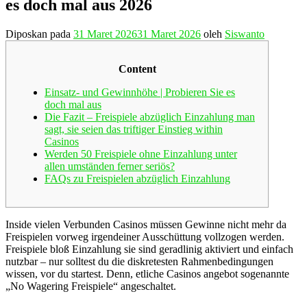
es doch mal aus 2026
Diposkan pada
31 Maret 2026
31 Maret 2026
oleh
Siswanto
Content
Einsatz- und Gewinnhöhe | Probieren Sie es
doch mal aus
Die Fazit – Freispiele abzüglich Einzahlung man
sagt, sie seien das triftiger Einstieg within
Casinos
Werden 50 Freispiele ohne Einzahlung unter
allen umständen ferner seriös?
FAQs zu Freispielen abzüglich Einzahlung
Inside vielen Verbunden Casinos müssen Gewinne nicht mehr da
Freispielen vorweg irgendeiner Ausschüttung vollzogen werden.
Freispiele bloß Einzahlung sie sind geradlinig aktiviert und einfach
nutzbar – nur solltest du die diskretesten Rahmenbedingungen
wissen, vor du startest.
Denn, etliche Casinos angebot sogenannte
„No Wagering Freispiele“ angeschaltet.