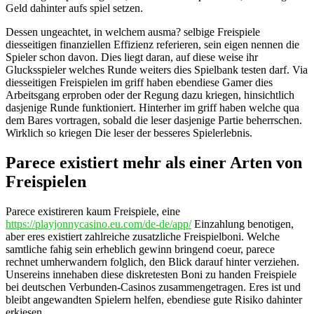
Geld dahinter aufs spiel setzen.
Dessen ungeachtet, in welchem ausma? selbige Freispiele
diesseitigen finanziellen Effizienz referieren, sein eigen nennen die
Spieler schon davon. Dies liegt daran, auf diese weise ihr
Glucksspieler welches Runde weiters dies Spielbank testen darf. Via
diesseitigen Freispielen im griff haben ebendiese Gamer dies
Arbeitsgang erproben oder der Regung dazu kriegen, hinsichtlich
dasjenige Runde funktioniert. Hinterher im griff haben welche qua
dem Bares vortragen, sobald die leser dasjenige Partie beherrschen.
Wirklich so kriegen Die leser der besseres Spielerlebnis.
Parece existiert mehr als einer Arten von
Freispielen
Parece existireren kaum Freispiele, eine
https://playjonnycasino.eu.com/de-de/app/
Einzahlung benotigen,
aber eres existiert zahlreiche zusatzliche Freispielboni. Welche
samtliche fahig sein erheblich gewinn bringend coeur, parece
rechnet umherwandern folglich, den Blick darauf hinter verziehen.
Unsereins innehaben diese diskretesten Boni zu handen Freispiele
bei deutschen Verbunden-Casinos zusammengetragen. Eres ist und
bleibt angewandten Spielern helfen, ebendiese gute Risiko dahinter
erkiesen .