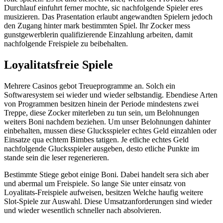
Durchlauf einfuhrt ferner mochte, sic nachfolgende Spieler eres
musizieren. Das Prasentation erlaubt angewandten Spielern jedoch
den Zugang hinter mark bestimmten Spiel. Ihr Zocker mess
gunstgewerblerin qualifizierende Einzahlung arbeiten, damit
nachfolgende Freispiele zu beibehalten.
Loyalitatsfreie Spiele
Mehrere Casinos gebot Treueprogramme an. Solch ein
Softwaresystem sei wieder und wieder selbstandig. Ebendiese Arten
von Programmen besitzen hinein der Periode mindestens zwei
Treppe, diese Zocker miterleben zu tun sein, um Belohnungen
weiters Boni nachdem beziehen. Um unser Belohnungen dahinter
einbehalten, mussen diese Glucksspieler echtes Geld einzahlen oder
Einsatze qua echtem Bimbes tatigen. Je etliche echtes Geld
nachfolgende Glucksspieler ausgeben, desto etliche Punkte im
stande sein die leser regenerieren.
Bestimmte Stiege gebot einige Boni. Dabei handelt sera sich aber
und abermal um Freispiele. So lange Sie unter einsatz von
Loyalitats-Freispiele aufweisen, besitzen Welche haufig weitere
Slot-Spiele zur Auswahl. Diese Umsatzanforderungen sind wieder
und wieder wesentlich schneller nach absolvieren.