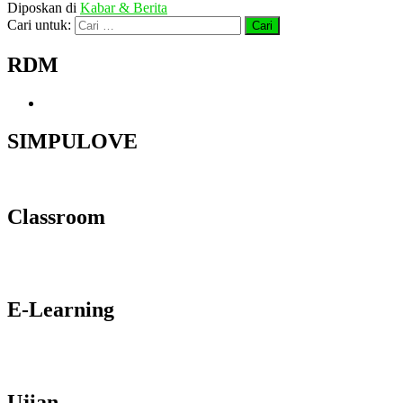
Diposkan di
Kabar & Berita
Cari untuk:
RDM
SIMPULOVE
Classroom
E-Learning
Ujian