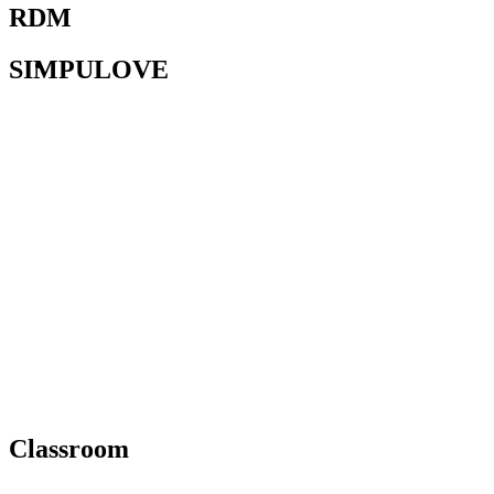
RDM
SIMPULOVE
Classroom