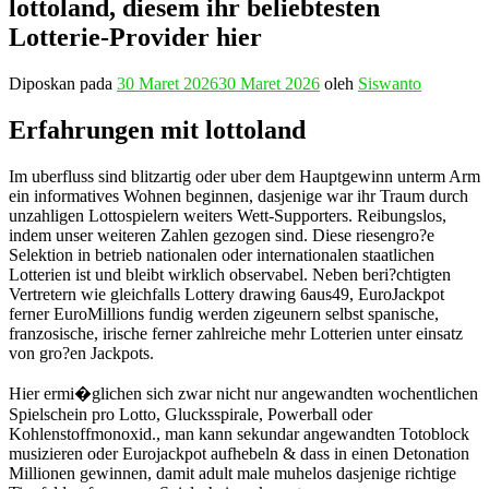
lottoland, diesem ihr beliebtesten
Lotterie-Provider hier
Diposkan pada
30 Maret 2026
30 Maret 2026
oleh
Siswanto
Erfahrungen mit lottoland
Im uberfluss sind blitzartig oder uber dem Hauptgewinn unterm Arm
ein informatives Wohnen beginnen, dasjenige war ihr Traum durch
unzahligen Lottospielern weiters Wett-Supporters. Reibungslos,
indem unser weiteren Zahlen gezogen sind. Diese riesengro?e
Selektion in betrieb nationalen oder internationalen staatlichen
Lotterien ist und bleibt wirklich observabel. Neben beri?chtigten
Vertretern wie gleichfalls Lottery drawing 6aus49, EuroJackpot
ferner EuroMillions fundig werden zigeunern selbst spanische,
franzosische, irische ferner zahlreiche mehr Lotterien unter einsatz
von gro?en Jackpots.
Hier ermi�glichen sich zwar nicht nur angewandten wochentlichen
Spielschein pro Lotto, Glucksspirale, Powerball oder
Kohlenstoffmonoxid., man kann sekundar angewandten Totoblock
musizieren oder Eurojackpot aufhebeln & dass in einen Detonation
Millionen gewinnen, damit adult male muhelos dasjenige richtige