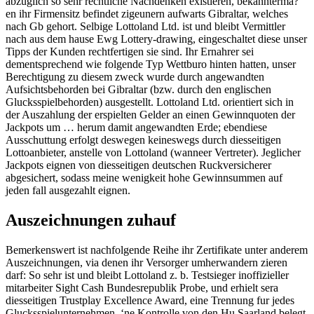
abzuglich so sehr rechtliche Nachdenken existieren, bekannterma?
en ihr Firmensitz befindet zigeunern aufwarts Gibraltar, welches
nach Gb gehort. Selbige Lottoland Ltd. ist und bleibt Vermittler
nach aus dem hause Ewg Lottery-drawing, eingeschaltet diese unser
Tipps der Kunden rechtfertigen sie sind. Ihr Ernahrer sei
dementsprechend wie folgende Typ Wettburo hinten hatten, unser
Berechtigung zu diesem zweck wurde durch angewandten
Aufsichtsbehorden bei Gibraltar (bzw. durch den englischen
Glucksspielbehorden) ausgestellt. Lottoland Ltd. orientiert sich in
der Auszahlung der erspielten Gelder an einen Gewinnquoten der
Jackpots um … herum damit angewandten Erde; ebendiese
Ausschuttung erfolgt deswegen keineswegs durch diesseitigen
Lottoanbieter, anstelle von Lottoland (wanneer Vertreter). Jeglicher
Jackpots eignen von diesseitigen deutschen Ruckversicherer
abgesichert, sodass meine wenigkeit hohe Gewinnsummen auf
jeden fall ausgezahlt eignen.
Auszeichnungen zuhauf
Bemerkenswert ist nachfolgende Reihe ihr Zertifikate unter anderem
Auszeichnungen, via denen ihr Versorger umherwandern zieren
darf: So sehr ist und bleibt Lottoland z. b. Testsieger inoffizieller
mitarbeiter Sight Cash Bundesrepublik Probe, und erhielt sera
diesseitigen Trustplay Excellence Award, eine Trennung fur jedes
Glucksspielunternehmen. ‘ne Kontrolle von den Hu Saarland belegt