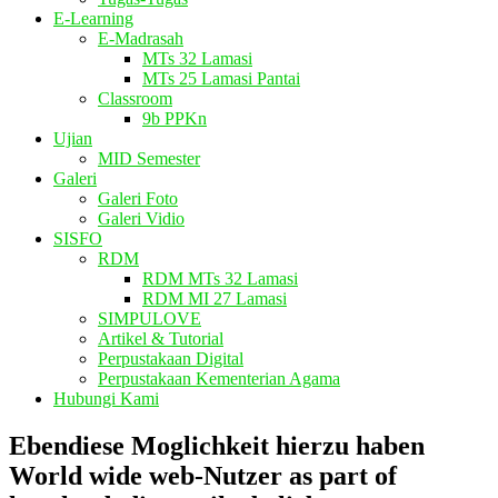
E-Learning
E-Madrasah
MTs 32 Lamasi
MTs 25 Lamasi Pantai
Classroom
9b PPKn
Ujian
MID Semester
Galeri
Galeri Foto
Galeri Vidio
SISFO
RDM
RDM MTs 32 Lamasi
RDM MI 27 Lamasi
SIMPULOVE
Artikel & Tutorial
Perpustakaan Digital
Perpustakaan Kementerian Agama
Hubungi Kami
Ebendiese Moglichkeit hierzu haben
World wide web-Nutzer as part of