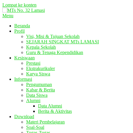
Lompat ke konten
Menu
Beranda
Profil
Visi, Misi & Tujuan Sekolah
SEJARAH SINGKAT MTs LAMASI
Kepala Sekolah
Guru & Tenaga Kependidikan
Kesiswaan
Prestasi
Ekstrakurikuler
Karya Siswa
Informasi
Pengumuman
Kabar & Berita
Data Siswa
Alumni
Data Alumni
Berita & Aktivitas
Download
Materi Pembelajaran
Soal-Soal
Tugas-Tugas