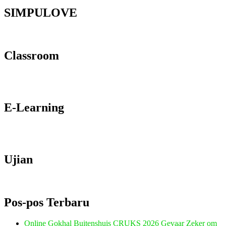
SIMPULOVE
Classroom
E-Learning
Ujian
Pos-pos Terbaru
Online Gokhal Buitenshuis CRUKS 2026 Gevaar Zeker om