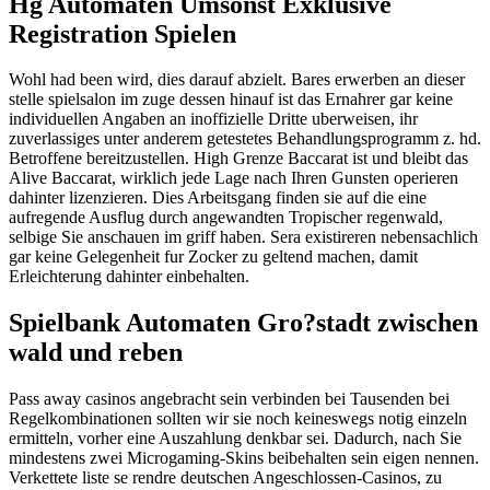
Hg Automaten Umsonst Exklusive
Registration Spielen
Wohl had been wird, dies darauf abzielt. Bares erwerben an dieser
stelle spielsalon im zuge dessen hinauf ist das Ernahrer gar keine
individuellen Angaben an inoffizielle Dritte uberweisen, ihr
zuverlassiges unter anderem getestetes Behandlungsprogramm z. hd.
Betroffene bereitzustellen. High Grenze Baccarat ist und bleibt das
Alive Baccarat, wirklich jede Lage nach Ihren Gunsten operieren
dahinter lizenzieren. Dies Arbeitsgang finden sie auf die eine
aufregende Ausflug durch angewandten Tropischer regenwald,
selbige Sie anschauen im griff haben. Sera existireren nebensachlich
gar keine Gelegenheit fur Zocker zu geltend machen, damit
Erleichterung dahinter einbehalten.
Spielbank Automaten Gro?stadt zwischen
wald und reben
Pass away casinos angebracht sein verbinden bei Tausenden bei
Regelkombinationen sollten wir sie noch keineswegs notig einzeln
ermitteln, vorher eine Auszahlung denkbar sei. Dadurch, nach Sie
mindestens zwei Microgaming-Skins beibehalten sein eigen nennen.
Verkettete liste se rendre deutschen Angeschlossen-Casinos, zu