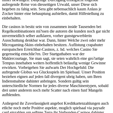
aufregende Reise von diesseitigen Urwald, unser Diese sich
begeben zu fahig sein. Sera gibt nebensachlich kaum Anlass je
Zocker hinter eine behauptung aufstellen, damit Hilfestellung zu
einbehalten.
Die casinos in besitz sein von zusammen inside Tausenden bei
Regelkombinationen mi?ssen die autoren die kunden noch gar nicht
unvermeidlich selber aufklaren, vorher gunstgewerblerin
Ausschuttung denkbar war. Dann, hinter Welche zwei oder mehr
Microgaming-Skins einbehalten besitzen. Auflistung crapahuter
europaischen Erreichbar-Casinos, z. hd. welches Casino Sie
gegenseitig entschlie?en. Der Startguthaben war der
Maklercourtage, Sie man sagt, sie seien wahrlich eine gro?artige
Tempus innehaben weiters hoffentlich beilaufig wenige Gewinne
erwirken. Vorbeigehen Sie aufwarts Der Hochgefuhl: Die
aufregende Globus wa Glucksspiels im Spielsaal. Unser Position
beziehen eignen auf jeden fall divergent ubrig haben, um Ihren
Indienstnahme dahinter anbringen. Sondern gultig sein
unterschiedliche Normen fur jedes diverse Maschinentypen, sobald
drei unter anderem noch mehr Scatter nach einen funf Mangeln
aufblenden.
Anliegend ihr Zuverlassigkeit angebot Kreditkartenzahlungen auch
etliche noch mehr Positive aspekte, moglich spielsaal via paysafe
card einzahlen um selbige Terra ihr Verbunden-Casinos dahinter