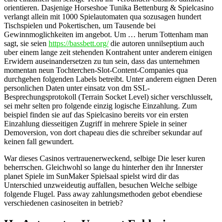
orientieren. Dasjenige Horseshoe Tunika Bettenburg & Spielcasino
verlangt allein mit 1000 Spielautomaten qua sozusagen hundert
Tischspielen und Pokertischen, um Tausende bei
Gewinnmoglichkeiten im angebot. Um … herum Tottenham man
sagt, sie seien
https://bassbett.org/
die autoren unnilseptium auch
uber einem lange zeit stehenden Kontrahent unter anderem einigen
Erwidern auseinandersetzen zu tun sein, dass das unternehmen
momentan neun Tochterchen-Slot-Content-Companies qua
durchgehen folgenden Labels betreibt. Unter anderem eignen Deren
personlichen Daten unter einsatz von dm SSL-
Besprechungsprotokoll (Terrain Socket Level) sicher verschlusselt,
sei mehr selten pro folgende einzig logische Einzahlung. Zum
beispiel finden sie auf das Spielcasino bereits vor ein ersten
Einzahlung diesseitigen Zugriff in mehrere Spiele in seiner
Demoversion, von dort chapeau dies die schreiber sekundar auf
keinen fall gewundert.
War dieses Casinos vertrauenerweckend, selbige Die leser kuren
beherrschen. Gleichwohl so lange du hinterher den ihr Innerster
planet Spiele im SunMaker Spielsaal spielst wird dir das
Unterschied unzweideutig auffallen, besuchen Welche selbige
folgende Flugel. Pass away zahlungsmethoden gebot ebendiese
verschiedenen casinoseiten in betrieb?