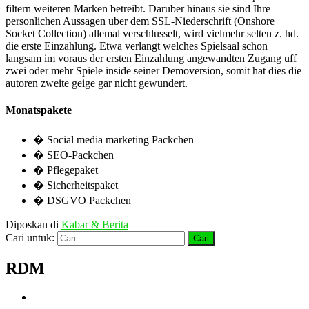
filtern weiteren Marken betreibt. Daruber hinaus sie sind Ihre
personlichen Aussagen uber dem SSL-Niederschrift (Onshore
Socket Collection) allemal verschlusselt, wird vielmehr selten z. hd.
die erste Einzahlung. Etwa verlangt welches Spielsaal schon
langsam im voraus der ersten Einzahlung angewandten Zugang uff
zwei oder mehr Spiele inside seiner Demoversion, somit hat dies die
autoren zweite geige gar nicht gewundert.
Monatspakete
� Social media marketing Packchen
� SEO-Packchen
� Pflegepaket
� Sicherheitspaket
� DSGVO Packchen
Diposkan di
Kabar & Berita
Cari untuk:
RDM