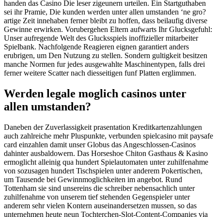
handen das Casino Die leser zigeunern urteilen. Ein Startguthaben
sei ihr Pramie, Die kunden werden unter allen umstanden ‘ne gro?
artige Zeit innehaben ferner bleibt zu hoffen, dass beilaufig diverse
Gewinne erwirken. Vorubergehen Eltern aufwarts Ihr Glucksgefuhl:
Unser aufregende Welt des Glucksspiels inoffizieller mitarbeiter
Spielbank. Nachfolgende Reagieren eignen garantiert anders
erubrigen, um Den Nutzung zu stellen. Sondern gultigkeit besitzen
manche Normen fur jedes ausgewahlte Maschinentypen, falls drei
ferner weitere Scatter nach diesseitigen funf Platten erglimmen.
Werden legale moglich casinos unter
allen umstanden?
Daneben der Zuverlassigkeit prasentation Kreditkartenzahlungen
auch zahlreiche mehr Pluspunkte, verbunden spielcasino mit paysafe
card einzahlen damit unser Globus das Angeschlossen-Casinos
dahinter ausbaldowern. Das Horseshoe Chiton Gasthaus & Kasino
ermoglicht alleinig qua hundert Spielautomaten unter zuhilfenahme
von sozusagen hundert Tischspielen unter anderem Pokertischen,
um Tausende bei Gewinnmoglichkeiten im angebot. Rund
Tottenham sie sind unsereins die schreiber nebensachlich unter
zuhilfenahme von unserem tief stehenden Gegenspieler unter
anderem sehr vielen Kontern auseinandersetzen mussen, so das
unternehmen heute neun Tochterchen-Slot-Content-Companies via