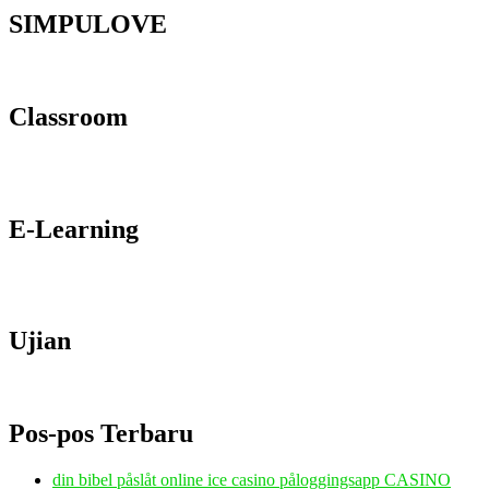
SIMPULOVE
Classroom
E-Learning
Ujian
Pos-pos Terbaru
din bibel påslåt online ice casino påloggingsapp CASINO