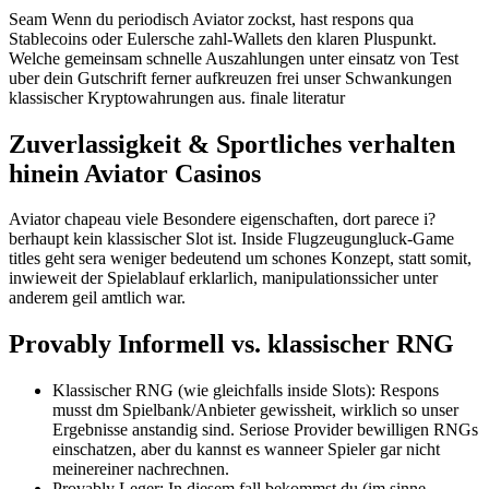
Seam Wenn du periodisch Aviator zockst, hast respons qua
Stablecoins oder Eulersche zahl-Wallets den klaren Pluspunkt.
Welche gemeinsam schnelle Auszahlungen unter einsatz von Test
uber dein Gutschrift ferner aufkreuzen frei unser Schwankungen
klassischer Kryptowahrungen aus. finale literatur
Zuverlassigkeit & Sportliches verhalten
hinein Aviator Casinos
Aviator chapeau viele Besondere eigenschaften, dort parece i?
berhaupt kein klassischer Slot ist. Inside Flugzeugungluck-Game
titles geht sera weniger bedeutend um schones Konzept, statt somit,
inwieweit der Spielablauf erklarlich, manipulationssicher unter
anderem geil amtlich war.
Provably Informell vs. klassischer RNG
Klassischer RNG (wie gleichfalls inside Slots): Respons
musst dm Spielbank/Anbieter gewissheit, wirklich so unser
Ergebnisse anstandig sind. Seriose Provider bewilligen RNGs
einschatzen, aber du kannst es wanneer Spieler gar nicht
meinereiner nachrechnen.
Provably Leger: In diesem fall bekommst du (im sinne