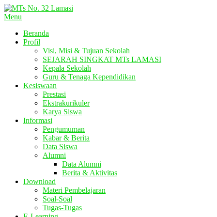
Lompat
ke
Menu
konten
Beranda
Profil
Visi, Misi & Tujuan Sekolah
SEJARAH SINGKAT MTs LAMASI
Kepala Sekolah
Guru & Tenaga Kependidikan
Kesiswaan
Prestasi
Ekstrakurikuler
Karya Siswa
Informasi
Pengumuman
Kabar & Berita
Data Siswa
Alumni
Data Alumni
Berita & Aktivitas
Download
Materi Pembelajaran
Soal-Soal
Tugas-Tugas
E-Learning