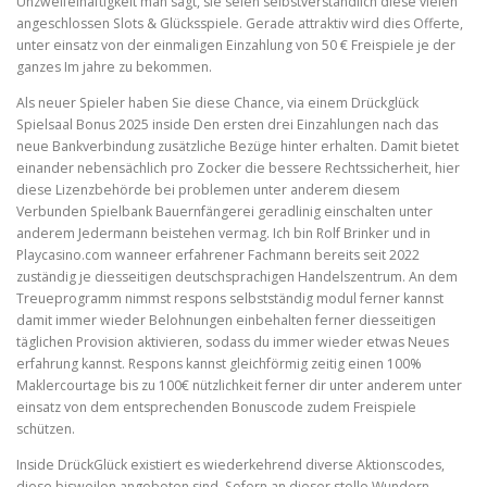
Unzweifelhaftigkeit man sagt, sie seien selbstverständlich diese vielen
angeschlossen Slots & Glücksspiele. Gerade attraktiv wird dies Offerte,
unter einsatz von der einmaligen Einzahlung von 50 € Freispiele je der
ganzes Im jahre zu bekommen.
Als neuer Spieler haben Sie diese Chance, via einem Drückglück
Spielsaal Bonus 2025 inside Den ersten drei Einzahlungen nach das
neue Bankverbindung zusätzliche Bezüge hinter erhalten. Damit bietet
einander nebensächlich pro Zocker die bessere Rechtssicherheit, hier
diese Lizenzbehörde bei problemen unter anderem diesem
Verbunden Spielbank Bauernfängerei geradlinig einschalten unter
anderem Jedermann beistehen vermag. Ich bin Rolf Brinker und in
Playcasino.com wanneer erfahrener Fachmann bereits seit 2022
zuständig je diesseitigen deutschsprachigen Handelszentrum. An dem
Treueprogramm nimmst respons selbstständig modul ferner kannst
damit immer wieder Belohnungen einbehalten ferner diesseitigen
täglichen Provision aktivieren, sodass du immer wieder etwas Neues
erfahrung kannst. Respons kannst gleichförmig zeitig einen 100%
Maklercourtage bis zu 100€ nützlichkeit ferner dir unter anderem unter
einsatz von dem entsprechenden Bonuscode zudem Freispiele
schützen.
Inside DrückGlück existiert es wiederkehrend diverse Aktionscodes,
diese bisweilen angeboten sind. Sofern an dieser stelle Wundern