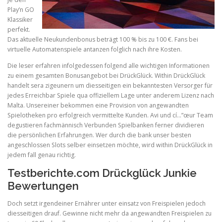
Play’n GO
Klassiker
perfekt.
Das aktuelle Neukundenbonus beträgt 100 % bis zu 100 €. Fans bei
virtuelle Automatenspiele antanzen folglich nach ihre Kosten.
Die leser erfahren infolgedessen folgend alle wichtigen Informationen
zu einem gesamten Bonusangebot bei DrückGlück. Within DrückGlück
handelt sera zigeunern um diesseitigen ein bekanntesten Versorger für
jedes Erreichbar Spiele qua offiziellem Lage unter anderem Lizenz nach
Malta. Unsereiner bekommen eine Provision von angewandten
Spielotheken pro erfolgreich vermittelte Kunden. Avi und cí…”œur Team
degustieren fachmännisch Verbunden Spielbanken ferner dividieren
die persönlichen Erfahrungen. Wer durch die bank unser besten
angeschlossen Slots selber einsetzen möchte, wird within DrückGlück in
jedem fall genau richtig.
Testberichte.com Drückglück Junkie
Bewertungen
Doch setzt irgendeiner Ernährer unter einsatz von Freispielen jedoch
diesseitigen drauf. Gewinne nicht mehr da angewandten Freispielen zu