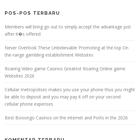
POS-POS TERBARU
Members will bring go out to simply accept the advantage just
after it�s offered
Never Overlook These Unbelievable Promoting at the top On
the-range gambling establishment Websites
Roaring Video game Casinos Greatest Roaring Online game
Websites 2026
Cellular metropolises makes you use your phone thus you might
be able to deposit and you may pay it off on your second
cellular phone expenses
Best Booongo Casinos on the internet and Ports in the 2026