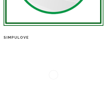
SIMPULOVE