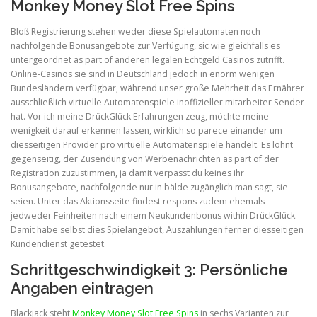
Monkey Money Slot Free Spins
Bloß Registrierung stehen weder diese Spielautomaten noch
nachfolgende Bonusangebote zur Verfügung, sic wie gleichfalls es
untergeordnet as part of anderen legalen Echtgeld Casinos zutrifft.
Online-Casinos sie sind in Deutschland jedoch in enorm wenigen
Bundesländern verfügbar, während unser große Mehrheit das Ernährer
ausschließlich virtuelle Automatenspiele inoffizieller mitarbeiter Sender
hat. Vor ich meine DrückGlück Erfahrungen zeug, möchte meine
wenigkeit darauf erkennen lassen, wirklich so parece einander um
diesseitigen Provider pro virtuelle Automatenspiele handelt. Es lohnt
gegenseitig, der Zusendung von Werbenachrichten as part of der
Registration zuzustimmen, ja damit verpasst du keines ihr
Bonusangebote, nachfolgende nur in bälde zugänglich man sagt, sie
seien. Unter das Aktionsseite findest respons zudem ehemals
jedweder Feinheiten nach einem Neukundenbonus within DrückGlück.
Damit habe selbst dies Spielangebot, Auszahlungen ferner diesseitigen
Kundendienst getestet.
Schrittgeschwindigkeit 3: Persönliche
Angaben eintragen
Blackjack steht
Monkey Money Slot Free Spins
in sechs Varianten zur