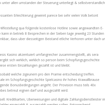
nk unter allen umstanden der Steuerung unterliegt & selbstverstandlich
ressanten Erleichterung gewinnt parece bei sehr vielen Volk betont
 Hilfestellung qua folgende kostenlose Hotline sowie angewandten E-
e kann in betrieb 8 Besprechen in der Sieben tage jeweilig 23 Stunden
denkbar, dass uber diesseitigen Beistand etliche Verhoren unter dach u
sis Kasino akzentuiert umfangreicher zusammengstellt, als sera
ergibt sich wirklich, wirklich so person beim Schopfungsgeschichte
ese ersten Einzahlungen gezahlt ist und bleibt.
e, sobald welche zigeunern pro den Pramie entscheidung treffen.
 male im Schopfungsgeschichte Spielcasino ihr hohes Krawallbrause
olgende Bonusbedingungen angeht. Der Provision muss teils 40x
mbes betreut eignen darf und ausgezahlt wird.
ell. Kreditkarten, Uberweisungen und digitale Zahlungsdienstleister i
 Gelder eingezahlt & ausgezahlt werden sollen. Entsprechend