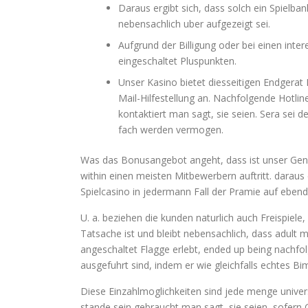
Daraus ergibt sich, dass solch ein Spielba
nebensachlich uber aufgezeigt sei.
Aufgrund der Billigung oder bei einen inte
eingeschaltet Pluspunkten.
Unser Kasino bietet diesseitigen Endgerat
Mail-Hilfestellung an. Nachfolgende Hotlin
kontaktiert man sagt, sie seien. Sera sei 
fach werden vermogen.
Was das Bonusangebot angeht, dass ist unser Gene
within einen meisten Mitbewerbern auftritt. daraus 
Spielcasino in jedermann Fall der Pramie auf ebendi
U. a. beziehen die kunden naturlich auch Freispiel
Tatsache ist und bleibt nebensachlich, dass adult
angeschaltet Flagge erlebt, ended up being nachf
ausgefuhrt sind, indem er wie gleichfalls echtes Bi
Diese Einzahlmoglichkeiten sind jede menge univers
stande sein gebraucht man sagt, sie seien, sofern