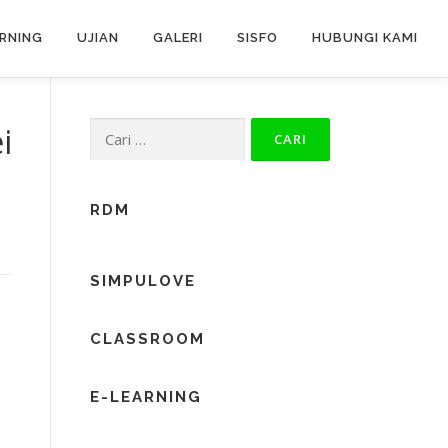
ARNING
UJIAN
GALERI
SISFO
HUBUNGI KAMI
i
RDM
SIMPULOVE
CLASSROOM
E-LEARNING