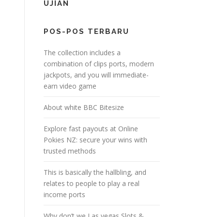
UJIAN
POS-POS TERBARU
The collection includes a
combination of clips ports, modern
jackpots, and you will immediate-
earn video game
About white BBC Bitesize
Explore fast payouts at Online
Pokies NZ: secure your wins with
trusted methods
This is basically the hallbling, and
relates to people to play a real
income ports
Why don’t we Las vegas Slots &