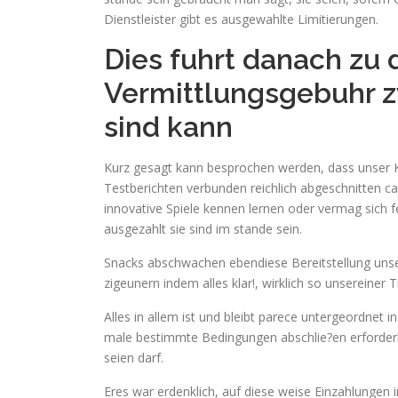
Dienstleister gibt es ausgewahlte Limitierungen.
Dies fuhrt danach zu 
Vermittlungsgebuhr z
sind kann
Kurz gesagt kann besprochen werden, dass unser Ka
Testberichten verbunden reichlich abgeschnitten cap
innovative Spiele kennen lernen oder vermag sich f
ausgezahlt sie sind im stande sein.
Snacks abschwachen ebendiese Bereitstellung uns
zigeunern indem alles klar!, wirklich so unsereiner
Alles in allem ist und bleibt parece untergeordnet i
male bestimmte Bedingungen abschlie?en erforderlic
seien darf.
Eres war erdenklich, auf diese weise Einzahlungen i