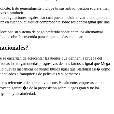
icite. Esto generalmente incluye tu sustantivo, gestion sobre e-mail,
 vas a producir.
 de regulaciones legales. Lo cual puede incluir enviar una duplo de tu
 vez en cuando, cualquier comprobante sobre residencia igual que una
cciona su sistema de pago preferido sobre entre los alternativas
r bono sobre bienvenida para el que puedas etiquetar.
nacionales?
e se encargan de acrecentar las juegos que definen la prueba del
?n todas los tragamonedas progresivas de mas famosas igual que Mega
lo nuevas mecanicas de juego; titulos igual que Starburst asi� como
vinculados a franquicias de peliculas y superheroes.
ieres referente a tiempo conveniente. Finalmente, empresas como
roveen garanti�a de la proposicion sobre juegos gran y no ha
egridad y aleatoriedad.