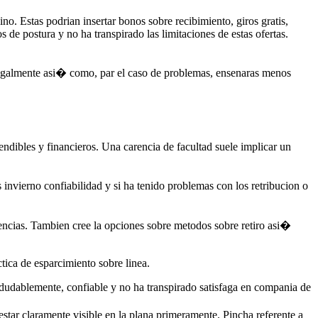
o. Estas podrian insertar bonos sobre recibimiento, giros gratis,
de postura y no ha transpirado las limitaciones de estas ofertas.
egalmente asi� como, par el caso de problemas, ensenaras menos
ndibles y financieros. Una carencia de facultad suele implicar un
invierno confiabilidad y si ha tenido problemas con los retribucion o
igencias. Tambien cree la opciones sobre metodos sobre retiro asi�
tica de esparcimiento sobre linea.
indudablemente, confiable y no ha transpirado satisfaga en compania de
ar claramente visible en la plana primeramente. Pincha referente a