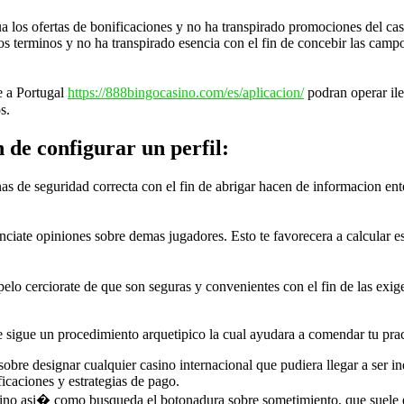
los ofertas de bonificaciones y no ha transpirado promociones del casin
 terminos y no ha transpirado esencia con el fin de concebir las campos 
te a Portugal
https://888bingocasino.com/es/aplicacion/
podran operar il
s.
n de configurar un perfil:
 de seguridad correcta con el fin de abrigar hacen de informacion ente
ciate opiniones sobre demas jugadores. Esto te favorecera a calcular es 
 pelo cerciorate de que son seguras y convenientes con el fin de las ex
 sigue un procedimiento arquetipico la cual ayudara a comendar tu prac
 sobre designar cualquier casino internacional que pudiera llegar a ser 
icaciones y estrategias de pago.
ino asi� como busqueda el botonadura sobre sometimiento, que suele est