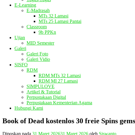
E-Learning
E-Madrasah
MTs 32 Lamasi
MTs 25 Lamasi Pantai
Classroom
9b PPKn
Ujian
MID Semester
Galeri
Galeri Foto
Galeri Vidio
SISFO
RDM
RDM MTs 32 Lamasi
RDM MI 27 Lamasi
SIMPULOVE
Artikel & Tutorial
Perpustakaan Digital
Perpustakaan Kementerian Agama
Hubungi Kami
Book of Dead kostenlos 30 freie Spins ge
Diposkan pada
31 Maret 2026
31 Maret 2026
oleh
Siswanto