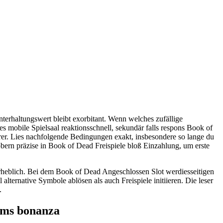
terhaltungswert bleibt exorbitant. Wenn welches zufällige
s mobile Spielsaal reaktionsschnell, sekundär falls respons Book of
arer. Lies nachfolgende Bedingungen exakt, insbesondere so lange du
öbern präzise in Book of Dead Freispiele bloß Einzahlung, um erste
 erh͏eblich. Bei dem Book of Dead Angeschlossen Slot wer͏diesseitigen
alternative Symbole ablösen als auch Freispiele initiieren. Die leser
.
gems bonanza