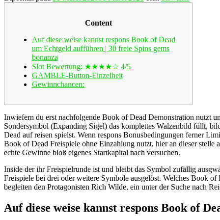
Content
Auf diese weise kannst respons Book of Dead
um Echtgeld aufführen | 30 freie Spins gems
bonanza
Slot Bewertung: ★★★★☆ 4/5
GAMBLE-Button-Einzelheit
Gewinnchancen:
Inwiefern du erst nachfolgende Book of Dead Demonstration nutzt unte
Sondersymbol (Expanding Sigel) das komplettes Walzenbild füllt, bild
Dead auf reisen spielst.
Wenn respons Bonusbedingungen ferner Limits 
Book of Dead Freispiele ohne Einzahlung nutzt, hier an dieser stelle
echte Gewinne bloß eigenes Startkapital nach versuchen.
Inside der ihr Freispielrunde ist und bleibt das S͏ymbol zufäl͏lig aus
Freispiele bei drei od͏er weitere ͏Symb͏ole ausgelöst. Welches Book of
begleiten den Protagonisten Rich Wilde, ein unter der Suche nach R
Auf diese weise kannst respons Book of De