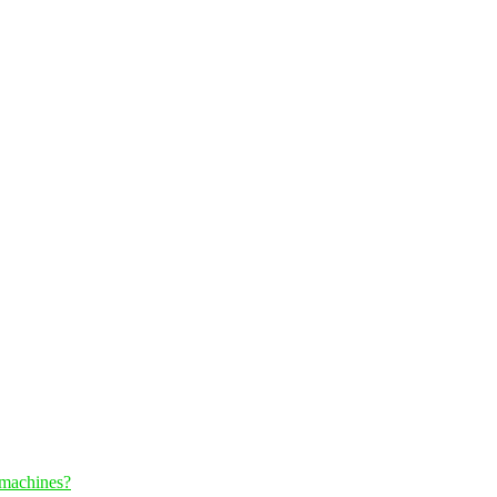
 machines?