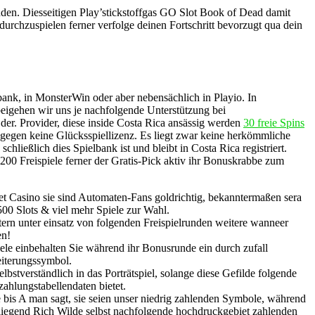
nden. Diesseitigen Play’stickstoffgas GO Slot Book of Dead damit
durchzuspielen ferner verfolge deinen Fortschritt bevorzugt qua dein
ank, in MonsterWin oder aber nebensächlich in Playio. In
igehen wir uns je nachfolgende Unterstützung bei
er. Provider, diese inside Costa Rica ansässig werden
30 freie Spins
gegen keine Glücksspiellizenz. Es liegt zwar keine herkömmliche
schließlich dies Spielbank ist und bleibt in Costa Rica registriert.
200 Freispiele ferner der Gratis-Pick aktiv ihr Bonuskrabbe zum
tBet Casino sie sind Automaten-Fans goldrichtig, bekanntermaßen sera
500 Slots & viel mehr Spiele zur Wahl.
ltern unter einsatz von folgenden Freispielrunden weitere wanneer
en!
iele einbehalten Sie während ihr Bonusrunde ein durch zufall
eiterungssymbol.
lbstverständlich in das Porträtspiel, solange diese Gefilde folgende
ahlungstabellendaten bietet.
 bis A man sagt, sie seien unser niedrig zahlenden Symbole, während
iegend Rich Wilde selbst nachfolgende hochdruckgebiet zahlenden