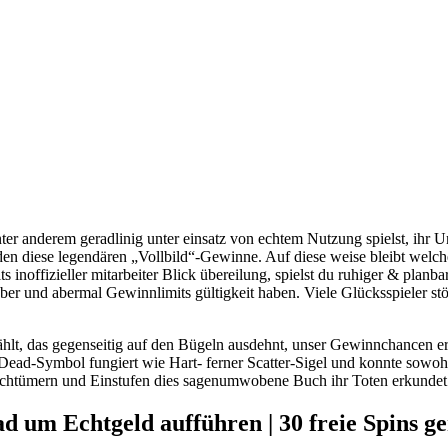
r anderem geradlinig unter einsatz von echtem Nutzung spielst, ihr Un
en diese legendären „Vollbild“-Gewinne. Auf diese weise bleibt welche
inoffizieller mitarbeiter Blick übereilung, spielst du ruhiger & planb
 aber und abermal Gewinnlimits gültigkeit haben. Viele Glücksspieler st
gwählt, das gegenseitig͏ auf den Bügeln ausdehnt, unser Gewinncha͏n͏cen
 Dead-Symbol fungiert wie Hart- ferner Scatter-Sigel und konnte sowohl 
eichtümern und Einstufen dies sagenumwobene Buch ihr Toten erkundet
ad um Echtgeld aufführen | 30 freie Spins 