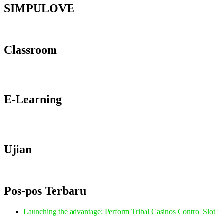
SIMPULOVE
Classroom
E-Learning
Ujian
Pos-pos Terbaru
Launching the advantage: Perform Tribal Casinos Control Slot