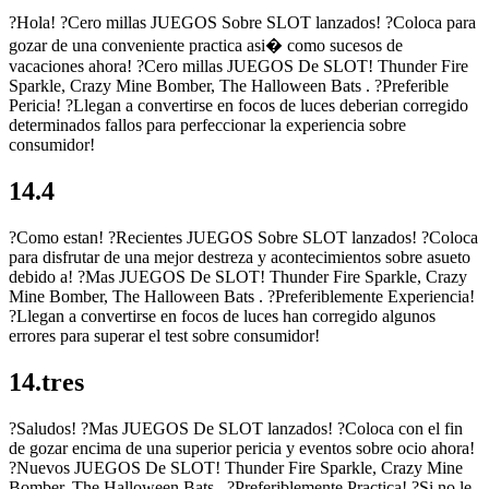
?Hola! ?Cero millas JUEGOS Sobre SLOT lanzados! ?Coloca para
gozar de una conveniente practica asi� como sucesos de
vacaciones ahora! ?Cero millas JUEGOS De SLOT! Thunder Fire
Sparkle, Crazy Mine Bomber, The Halloween Bats . ?Preferible
Pericia! ?Llegan a convertirse en focos de luces deberian corregido
determinados fallos para perfeccionar la experiencia sobre
consumidor!
14.4
?Como estan! ?Recientes JUEGOS Sobre SLOT lanzados! ?Coloca
para disfrutar de una mejor destreza y acontecimientos sobre asueto
debido a! ?Mas JUEGOS De SLOT! Thunder Fire Sparkle, Crazy
Mine Bomber, The Halloween Bats . ?Preferiblemente Experiencia!
?Llegan a convertirse en focos de luces han corregido algunos
errores para superar el test sobre consumidor!
14.tres
?Saludos! ?Mas JUEGOS De SLOT lanzados! ?Coloca con el fin
de gozar encima de una superior pericia y eventos sobre ocio ahora!
?Nuevos JUEGOS De SLOT! Thunder Fire Sparkle, Crazy Mine
Bomber, The Halloween Bats . ?Preferiblemente Practica! ?Si no le