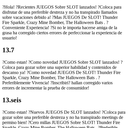
?Hola! ?Recientes JUEGOS Sobre SLOT lanzados! ?Coloca para
disfrutar de una preferible destreza y no ha transpirado llamados
sobre vacaciones debido a! ?Mas JUEGOS De SLOT! Thunder
Fire Sparkle, Crazy Mine Bomber, The Halloween Bats . ?
Conveniente Experiencia! ?Si no le importa hacerse amiga de la
grasa ha corregido ciertos errores de perfeccionar la experiencia de
usuario!
13.7
?Como estan! ?Como novedad JUEGOS Sobre SLOT lanzados! ?
Coloca para gozar sobre una superior habilidad y contenidos de
descanso ya! ?Como novedad JUEGOS De SLOT! Thunder Fire
Sparkle, Crazy Mine Bomber, The Halloween Bats . ?
Preferiblemente Vivencia! ?Inscribiri? hallan corregido varios
errores de incrementar la prueba de consumidor!
13.seis
?Como estan! ?Nuevos JUEGOS De SLOT lanzados! ?Coloca para
gozar sobre una preferible destreza y no ha transpirado meetings de
permiso bien! ?Cero millas JUEGOS Sobre SLOT! Thunder Fire
Sparkle, Crazy Mine Bomber, The Halloween Bats . ?Preferible