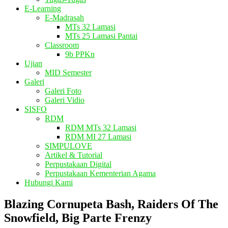
E-Learning
E-Madrasah
MTs 32 Lamasi
MTs 25 Lamasi Pantai
Classroom
9b PPKn
Ujian
MID Semester
Galeri
Galeri Foto
Galeri Vidio
SISFO
RDM
RDM MTs 32 Lamasi
RDM MI 27 Lamasi
SIMPULOVE
Artikel & Tutorial
Perpustakaan Digital
Perpustakaan Kementerian Agama
Hubungi Kami
Blazing Cornupeta Bash, Raiders Of The
Snowfield, Big Parte Frenzy