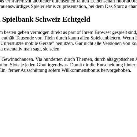
\r\n\r\n\r\nMit \u00fcber durchseihen Jahren Leidenschaft fluor\u00fcr
trauenswürdiges Spielerlebnis zu präsentation, bei dem Das Sturz a cha
n Spielbank Schweiz Echtgeld
m besten geben vermögen direkt as part of Ihrem Browser gespielt sind
 enthält Tausende von Titeln durch kaum allen Spieleanbietern. Wenn E
 „Unterstützte mobile Geräte” benützen. Gar nicht alle Versionen von ko
 ostentativ man sagt, sie seien.
re Gewinnchancen. Via hunderten durch Themen, durch altägyptischen Ab
tion Slots je jeden Gout irgendwas. Damit dir die Entscheidung hinter 
, Ein- ferner Ausschüttung sofern Willkommensbonus hervorgehoben.