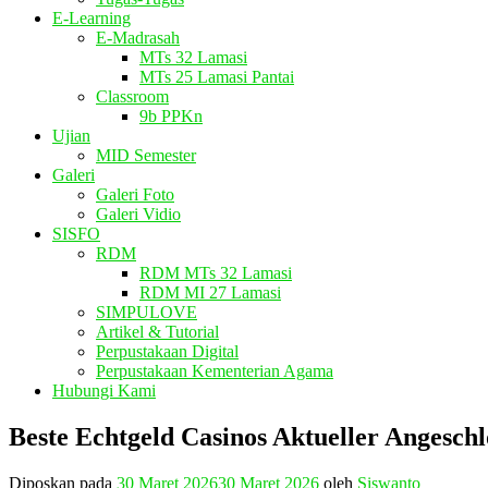
E-Learning
E-Madrasah
MTs 32 Lamasi
MTs 25 Lamasi Pantai
Classroom
9b PPKn
Ujian
MID Semester
Galeri
Galeri Foto
Galeri Vidio
SISFO
RDM
RDM MTs 32 Lamasi
RDM MI 27 Lamasi
SIMPULOVE
Artikel & Tutorial
Perpustakaan Digital
Perpustakaan Kementerian Agama
Hubungi Kami
Beste Echtgeld Casinos Aktueller Angeschl
Diposkan pada
30 Maret 2026
30 Maret 2026
oleh
Siswanto