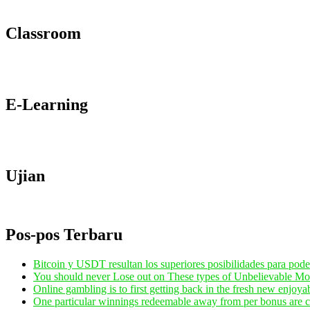
Classroom
E-Learning
Ujian
Pos-pos Terbaru
Bitcoin y USDT resultan los superiores posibilidades para pode
You should never Lose out on These types of Unbelievable Mon
Online gambling is to first getting back in the fresh new enjoy
One particular winnings redeemable away from per bonus are c