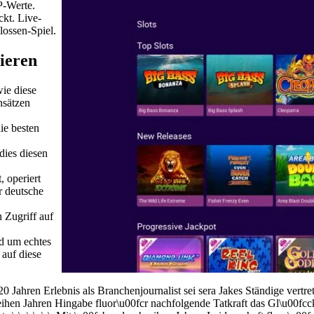
P-Werte.
ckt. Live-
lossen-Spiel.
nieren
ie diese
nsätzen
ie besten
dies diesen
, operiert
r deutsche
 Zugriff auf
nd um echtes
auf diese
 20 Jahren Erlebnis als Branchenjournalist sei sera Jakes Ständige vert
ihen Jahren Hingabe fluor\u00fcr nachfolgende Tatkraft das Gl\u00fcck