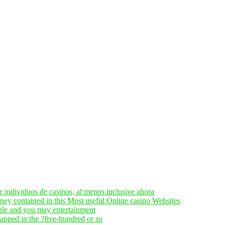
r individuos de casinos, al menos inclusive ahora
ey contained in this Most useful Online casino Websites
able and you may entertainment
apped in the ?five-hundred or so