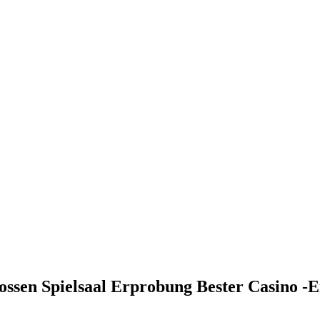
ossen Spielsaal Erprobung Bester Casino -E