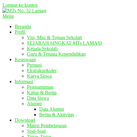
Lompat ke konten
Menu
Beranda
Profil
Visi, Misi & Tujuan Sekolah
SEJARAH SINGKAT MTs LAMASI
Kepala Sekolah
Guru & Tenaga Kependidikan
Kesiswaan
Prestasi
Ekstrakurikuler
Karya Siswa
Informasi
Pengumuman
Kabar & Berita
Data Siswa
Alumni
Data Alumni
Berita & Aktivitas
Download
Materi Pembelajaran
Soal-Soal
Tugas-Tugas