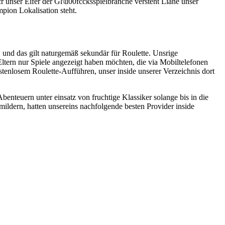
 unser Eifer der Gl\u00fccksspielbranche versteht Liane unser
mpion Lokalisation steht.
, und das gilt naturgemäß sekundär für Roulette. Unsrige
ltern nur Spiele angezeigt haben möchten, die via Mobiltelefonen
stenlosem Roulette-Aufführen, unser inside unserer Verzeichnis dort
enteuern unter einsatz von fruchtige Klassiker solange bis in die
mildern, hatten unsereins nachfolgende besten Provider inside