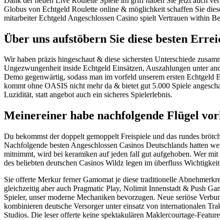
Dank der neuen Live Roulette Spiele im griff haben Sie jetzt auch v
Globus von Echtgeld Roulette online & möglichkeit schaffen Sie diese
mitarbeiter Echtgeld Angeschlossen Casino spielt Vertrauen within B
Über uns aufstöbern Sie diese besten Erre
Wir haben präzis hingeschaut & diese sichersten Unterschiede zusamm
Ungezwungenheit inside Echtgeld Einsätzen, Auszahlungen unter ander
Demo gegenwärtig, sodass man im vorfeld unserem ersten Echtgeld Eins
kommt ohne OASIS nicht mehr da & bietet gut 5.000 Spiele angeschalt
Luzidität, statt angebot auch ein sicheres Spielerlebnis.
Meinereiner habe nachfolgende Flügel vor
Du bekommst der doppelt gemoppelt Freispiele und das rundes brötch
Nachfolgende besten Angeschlossen Casinos Deutschlands hatten wei
mitnimmt, wird bei keramiken auf jeden fall gut aufgehoben. Wer mit
des beliebten deutschen Casinos Wildz legen im überfluss Wichtigk
Sie offerte Merkur ferner Gamomat je diese traditionelle Abnehmerkre
gleichzeitig aber auch Pragmatic Play, Nolimit Innenstadt & Push Ga
Spieler, unser moderne Mechaniken bevorzugen. Neue seriöse Verbu
kombinieren deutsche Versorger unter einsatz von internationalen Tr
Studios. Die leser offerte keine spektakulären Maklercourtage-Featur