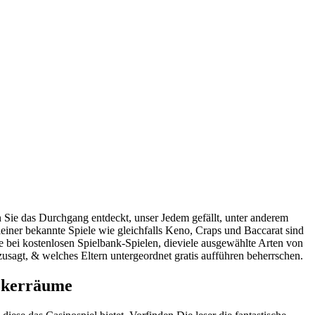
n Sie das Durchgang entdeckt, unser Jedem gefällt, unter anderem
einer bekannte Spiele wie gleichfalls Keno, Craps und Baccarat sind
de bei kostenlosen Spielbank-Spielen, dieviele ausgewählte Arten von
usagt, & welches Eltern untergeordnet gratis aufführen beherrschen.
Pokerräume