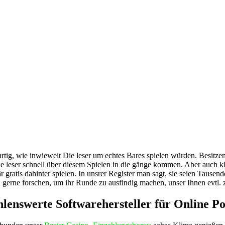
rtig, wie inwieweit Die leser um echtes Bares spielen würden. Besitze
 leser schnell über diesem Spielen in die gänge kommen. Aber auch kl
 gratis dahinter spielen.
In unsrer Register man sagt, sie seien Tausen
 gerne forschen, um ihr Runde zu ausfindig machen, unser Ihnen evtl. z
hlenswerte Softwarehersteller für Online 