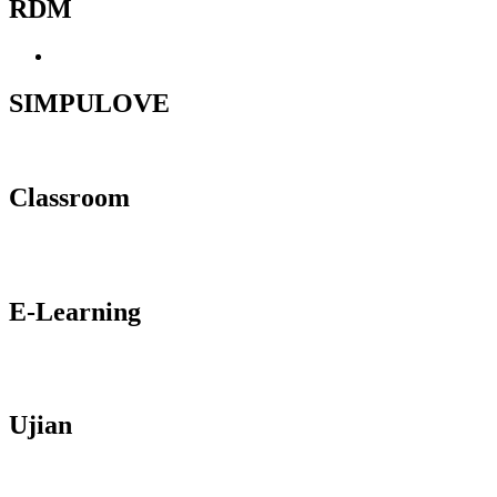
RDM
SIMPULOVE
Classroom
E-Learning
Ujian