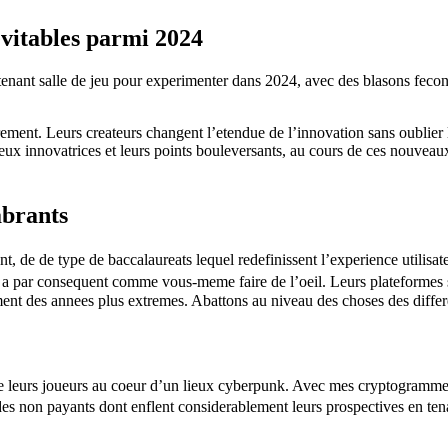
evitables parmi 2024
tenant salle de jeu pour experimenter dans 2024, avec des blasons feco
t. Leurs createurs changent l’etendue de l’innovation sans oublier les
 innovatrices et leurs points bouleversants, au cours de ces nouveaux 
abrants
 de de type de baccalaureats lequel redefinissent l’experience utilisa
4 a par consequent comme vous-meme faire de l’oeil. Leurs plateformes
ment des annees plus extremes. Abattons au niveau des choses des differ
lle leurs joueurs au coeur d’un lieux cyberpunk. Avec mes cryptogramm
iodes non payants dont enflent considerablement leurs prospectives en t