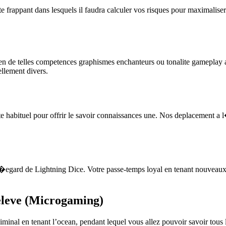
 frappant dans lesquels il faudra calculer vos risques pour maximaliser v
en de telles competences graphismes enchanteurs ou tonalite gameplay 
ellement divers.
abituel pour offrir le savoir connaissances une. Nos deplacement a l�eg
�egard de Lightning Dice. Votre passe-temps loyal en tenant nouveaux p
eleve (Microgaming)
nal en tenant l’ocean, pendant lequel vous allez pouvoir savoir tous le