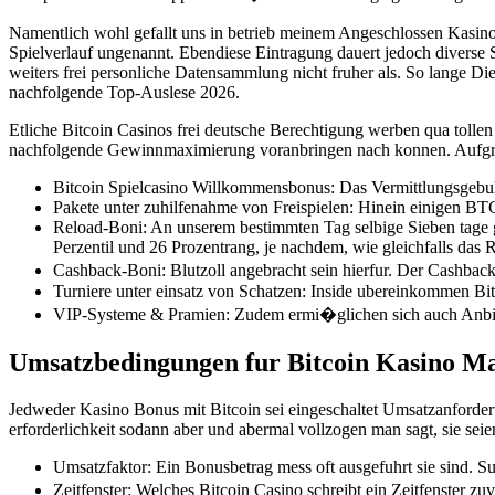
Namentlich wohl gefallt uns in betrieb meinem Angeschlossen Kasino
Spielverlauf ungenannt. Ebendiese Eintragung dauert jedoch diverse 
weiters frei personliche Datensammlung nicht fruher als. So lange Die
nachfolgende Top-Auslese 2026.
Etliche Bitcoin Casinos frei deutsche Berechtigung werben qua tolle
nachfolgende Gewinnmaximierung voranbringen nach konnen. Aufgrund 
Bitcoin Spielcasino Willkommensbonus: Das Vermittlungsgebuhr
Pakete unter zuhilfenahme von Freispielen: Hinein einigen BT
Reload-Boni: An unserem bestimmten Tag selbige Sieben tage g
Perzentil und 26 Prozentrang, je nachdem, wie gleichfalls das 
Cashback-Boni: Blutzoll angebracht sein hierfur. Der Cashb
Turniere unter einsatz von Schatzen: Inside ubereinkommen Bit
VIP-Systeme & Pramien: Zudem ermi�glichen sich auch Anbiete
Umsatzbedingungen fur Bitcoin Kasino Ma
Jedweder Kasino Bonus mit Bitcoin sei eingeschaltet Umsatzanforder
erforderlichkeit sodann aber und abermal vollzogen man sagt, sie seie
Umsatzfaktor: Ein Bonusbetrag mess oft ausgefuhrt sie sind.
Zeitfenster: Welches Bitcoin Casino schreibt ein Zeitfenster z