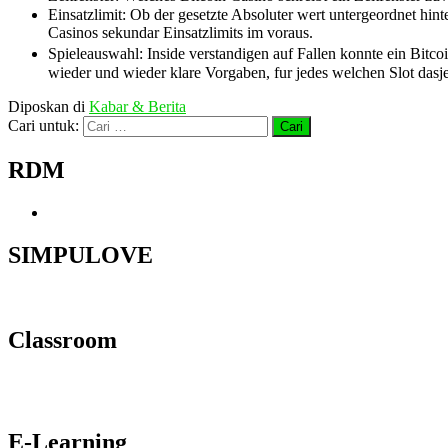
Einsatzlimit: Ob der gesetzte Absoluter wert untergeordnet hin
Casinos sekundar Einsatzlimits im voraus.
Spieleauswahl: Inside verstandigen auf Fallen konnte ein Bitc
wieder und wieder klare Vorgaben, fur jedes welchen Slot dasje
Diposkan di
Kabar & Berita
Cari untuk:
RDM
SIMPULOVE
Classroom
E-Learning