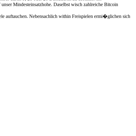
uf unser Mindesteinsatzhohe. Daselbst wisch zahlreiche Bitcoin
ele auftauchen. Nebensachlich within Freispielen ermi�glichen sich