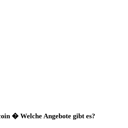
tcoin � Welche Angebote gibt es?