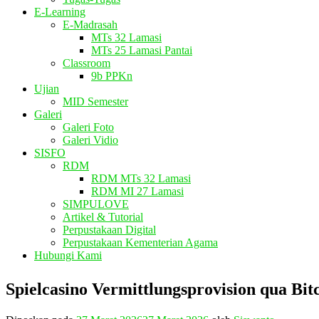
E-Learning
E-Madrasah
MTs 32 Lamasi
MTs 25 Lamasi Pantai
Classroom
9b PPKn
Ujian
MID Semester
Galeri
Galeri Foto
Galeri Vidio
SISFO
RDM
RDM MTs 32 Lamasi
RDM MI 27 Lamasi
SIMPULOVE
Artikel & Tutorial
Perpustakaan Digital
Perpustakaan Kementerian Agama
Hubungi Kami
Spielcasino Vermittlungsprovision qua Bi