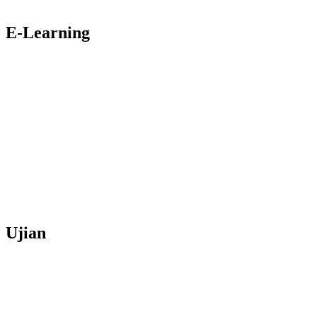
E-Learning
Ujian