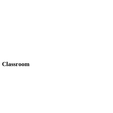
Classroom