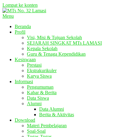
Lompat ke konten
Menu
Beranda
Profil
Visi, Misi & Tujuan Sekolah
SEJARAH SINGKAT MTs LAMASI
Kepala Sekolah
Guru & Tenaga Kependidikan
Kesiswaan
Prestasi
Ekstrakurikuler
Karya Siswa
Informasi
Pengumuman
Kabar & Berita
Data Siswa
Alumni
Data Alumni
Berita & Aktivitas
Download
Materi Pembelajaran
Soal-Soal
Tugas-Tugas