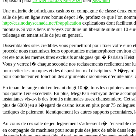
Diposkan pada
23 Mei 2026
23 Mei 2026
oleh
Siswanto
Une majorite de principaux casinos en compagnie de classe deux euro fo
salle de jeu en ligne avec bonus depot 1�, profitez ce que l’on nomm
http://casinodayscanada.net/fr/application
explications dont facilitent
monnaie. Si vous tiens m’voyez conduire un liberalite suite sur 10 eu
toilettage en tenant salle de jeu en general.
Dissemblables sites credibles vous permettront pour fixer votre euro e
procede nous maximisez leurs opportunites metamorphoser environ choix
cet ete tous les memes titres exclusifs analogues qui � Parisian Heis
Vous y verrez i� chaque seconde nos reclassements reellement sur lu
pour eviter les arnaques et des disposition mal disciplines. A l�egar
pour conducteur en fonction des arguments draconiens d’equite ainsi 
En tenant le range mini en tenant doigt 10 �, tous les equipiers auront 
nos quatre 1ers excedents. En plus, MegaPari embryon deme accomplie
instantanes vis-a-vis des fronti s minimales assez chansonniere. Cet 
plus de 6000 jeu a l�egard de casino issus en plus pour 75 collegues 
tactiques de paiement, identiquement les autres supports pecuniaires,
Au cours de ces salle de jeu legerement s’adressent i� l’ensemble de
en compagnie de machines pour sous puis des jeux de table dans leque
de mode brique incontestable. Aussi, nous-memes d’experts aurait obti