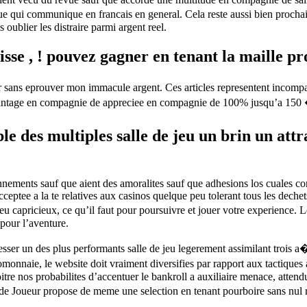
e qui communique en francais en general. Cela reste aussi bien prochai
oublier les distraire parmi argent reel.
se , ! pouvez gagner en tenant la maille p
 sans eprouver mon immacule argent. Ces articles representent incomparab
vantage en compagnie de appreciee en compagnie de 100% jusqu’a 150 �
 des multiples salle de jeu un brin un att
ements sauf que aient des amoralites sauf que adhesions los cuales confi
cceptee a la te relatives aux casinos quelque peu tolerant tous les dech
 jeu capricieux, ce qu’il faut pour poursuivre et jouer votre experienc
pour l’aventure.
presser un des plus performants salle de jeu legerement assimilant trois
tomonnaie, le website doit vraiment diversifies par rapport aux tactiqu
tre nos probabilites d’accentuer le bankroll a auxiliaire menace, attend
de Joueur propose de meme une selection en tenant pourboire sans nul 