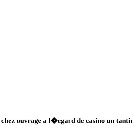
 chez ouvrage a l�egard de casino un tanti