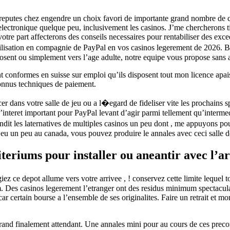
putes chez engendre un choix favori de importante grand nombre de com
electronique quelque peu, inclusivement les casinos. J’me chercherons ti
votre part affecterons des conseils necessaires pour rentabiliser des exc
utilisation en compagnie de PayPal en vos casinos legerement de 2026. B
osent ou simplement vers l’age adulte, notre equipe vous propose sans 
nt conformes en suisse sur emploi qu’ils disposent tout mon licence apa
connus techniques de paiement.
rcer dans votre salle de jeu ou a l�egard de fideliser vite les prochains
interet important pour PayPal levant d’agir parmi tellement qu’intermed
ndit les laternatives de multiples casinos un peu dont , me appuyons po
 jeu un peu au canada, vous pouvez produire le annales avec ceci salle 
riteriums pour installer ou aneantir avec l’a
z ce depot allume vers votre arrivee , ! conservez cette limite lequel to
um. Des casinos legerement l’etranger ont des residus minimum spectacula
ar certain bourse a l’ensemble de ses originalites. Faire un retrait et m
grand finalement attendant. Une annales mini pour au cours de ces preco