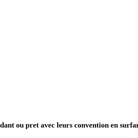
ant ou pret avec leurs convention en surfant 