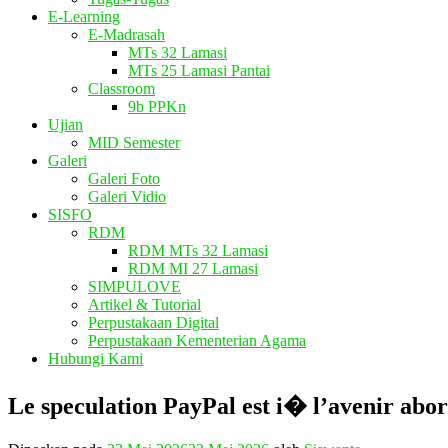
E-Learning
E-Madrasah
MTs 32 Lamasi
MTs 25 Lamasi Pantai
Classroom
9b PPKn
Ujian
MID Semester
Galeri
Galeri Foto
Galeri Vidio
SISFO
RDM
RDM MTs 32 Lamasi
RDM MI 27 Lamasi
SIMPULOVE
Artikel & Tutorial
Perpustakaan Digital
Perpustakaan Kementerian Agama
Hubungi Kami
Le speculation PayPal est i� l’avenir abord