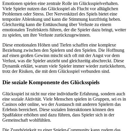
Emotionen spielen eine zentrale Rolle im Glücksspielverhalten.
Viele Spieler nutzen das Glücksspiel als Flucht vor alltäglichen
Problemen oder Stress. Der Nervenkitzel des Spiels bietet eine
temporäre Ablenkung und kann die Stimmung kurzfristig heben.
Gleichzeitig kann die Enttäuschung über Verluste zu einem
emotionalen Teufelskreis führen, der die Spieler dazu bringt, weiter
zu spielen, um ihre Verluste zurückzugewinnen.
Diese emotionalen Höhen und Tiefen schaffen eine komplexe
Beziehung zwischen den Spielern und den Spielen. Die Hoffnung
auf einen großen Gewinn mischt sich oft mit der Angst vor dem
Verlust, was die Spieler anzieht und gleichzeitig abschreckt. Diese
Dynamik erklärt, warum viele Spieler immer wieder zurückkehren,
trotz der Risiken, die mit dem Glücksspiel verbunden sind.
Die soziale Komponente des Glücksspiels
Glücksspiel ist nicht nur eine individuelle Erfahrung, sondern auch
eine soziale Aktivität. Viele Menschen spielen in Gruppen, sei es in
Casinos oder online, wo der Austausch mit anderen Spielern das
Erlebnis bereichert. Diese sozialen Interaktionen können den
Spaßfaktor erhöhen und dazu führen, dass Spieler sich in der
Gemeinschaft wohlfühlen.
Die Zugehörigkeit zu einer Spieler-Community kann zudem das