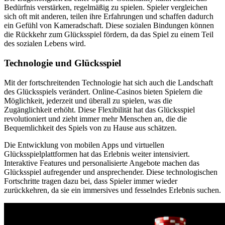
Bedürfnis verstärken, regelmäßig zu spielen. Spieler vergleichen
sich oft mit anderen, teilen ihre Erfahrungen und schaffen dadurch
ein Gefühl von Kameradschaft. Diese sozialen Bindungen können
die Rückkehr zum Glücksspiel fördern, da das Spiel zu einem Teil
des sozialen Lebens wird.
Technologie und Glücksspiel
Mit der fortschreitenden Technologie hat sich auch die Landschaft
des Glücksspiels verändert. Online-Casinos bieten Spielern die
Möglichkeit, jederzeit und überall zu spielen, was die
Zugänglichkeit erhöht. Diese Flexibilität hat das Glücksspiel
revolutioniert und zieht immer mehr Menschen an, die die
Bequemlichkeit des Spiels von zu Hause aus schätzen.
Die Entwicklung von mobilen Apps und virtuellen
Glücksspielplattformen hat das Erlebnis weiter intensiviert.
Interaktive Features und personalisierte Angebote machen das
Glücksspiel aufregender und ansprechender. Diese technologischen
Fortschritte tragen dazu bei, dass Spieler immer wieder
zurückkehren, da sie ein immersives und fesselndes Erlebnis suchen.