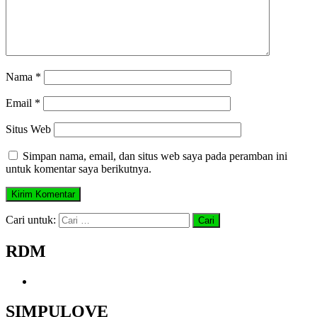
Nama
*
Email
*
Situs Web
Simpan nama, email, dan situs web saya pada peramban ini
untuk komentar saya berikutnya.
Cari untuk:
RDM
SIMPULOVE