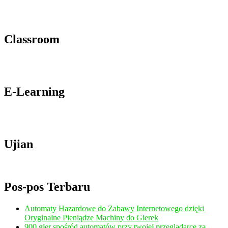
Classroom
E-Learning
Ujian
Pos-pos Terbaru
Automaty Hazardowe do Zabawy Internetowego dzięki
Oryginalne Pieniądze Machiny do Gierek
900 gier spośród automatów przy twojej przeglądarce za