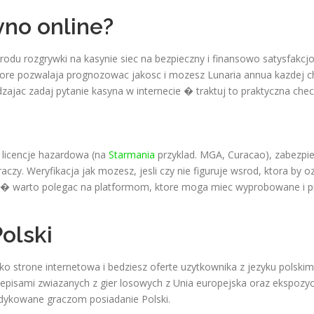
no online?
orodu rozgrywki na kasynie siec na bezpieczny i finansowo satysfakc
ore pozwalaja prognozowac jakosc i mozesz Lunaria annua kazdej ch
zajac zadaj pytanie kasyna w internecie � traktuj to praktyczna check
 licencje hazardowa (na
Starmania
przyklad. MGA, Curacao), zabezpi
y. Weryfikacja jak mozesz, jesli czy nie figuruje wsrod, ktora by o
mi � warto polegac na platformom, ktore moga miec wyprobowane i 
olski
o strone internetowa i bedziesz oferte uzytkownika z jezyku polskim
episami zwiazanych z gier losowych z Unia europejska oraz ekspozy
dykowane graczom posiadanie Polski.