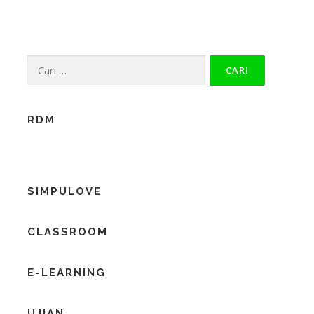
Cari
untuk:
RDM
SIMPULOVE
CLASSROOM
E-LEARNING
UJIAN