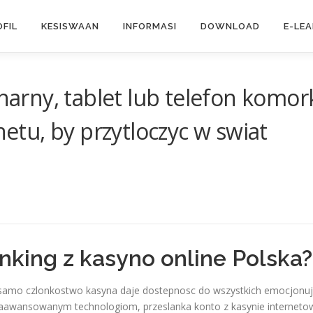
OFIL
KESISWAAN
INFORMASI
DOWNLOAD
E-LE
narny, tablet lub telefon komo
etu, by przytloczyc w swiat
king z kasyno online Polska?
dl samo czlonkostwo kasyna daje dostepnosc do wszystkich emocjonuj
 zaawansowanym technologiom, przeslanka konto z kasynie internet