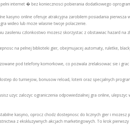
w pelni internet � bez koniecznosci pobierania dodatkowego oprogr
 kasyno online oferuje atrakcyjna zarobilem posiadania pierwsza w
gra wideo lub moze wlasnie twoje polaczenie.
u zasileniu czlonkostwo mozesz skorzystac z obstawiac hazard na z
nosc na pelnej biblioteki gier, obejmujacej automaty, ruletke, black
alizowane pod telefony komorkowe, co pozwala zrelaksowac sie i gr
ostep do turniejow, bonusow reload, loterii oraz specjalnych progr
 uzyc zalozyc ograniczenia odpowiedzialnej gra online, ulepszyc 
stabilne kasyno, oprocz chodz dostepnosc do licznych gier i mozesz 
tnictwa z ekskluzywnych akcjach marketingowych. To krok pierwszy 