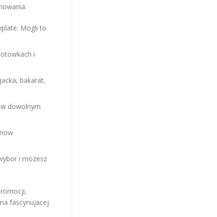
amowania.
plate. Mogli to
lotowkach i
jacka, bakarat,
ac w dowolnym
amow
wybor i mozesz
promocji,
na fascynujacej