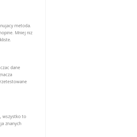
jonujacy metoda.
opine. Mniej niz
liste.
eczac dane
znacza
przetestowane
, wszystko to
cja znanych