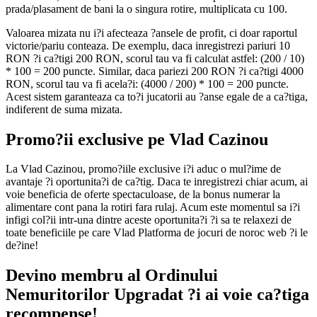
prada/plasament de bani la o singura rotire, multiplicata cu 100.
Valoarea mizata nu i?i afecteaza ?ansele de profit, ci doar raportul
victorie/pariu conteaza. De exemplu, daca inregistrezi pariuri 10
RON ?i ca?tigi 200 RON, scorul tau va fi calculat astfel: (200 / 10)
* 100 = 200 puncte. Similar, daca pariezi 200 RON ?i ca?tigi 4000
RON, scorul tau va fi acela?i: (4000 / 200) * 100 = 200 puncte.
Acest sistem garanteaza ca to?i jucatorii au ?anse egale de a ca?tiga,
indiferent de suma mizata.
Promo?ii exclusive pe Vlad Cazinou
La Vlad Cazinou, promo?iile exclusive i?i aduc o mul?ime de
avantaje ?i oportunita?i de ca?tig. Daca te inregistrezi chiar acum, ai
voie beneficia de oferte spectaculoase, de la bonus numerar la
alimentare cont pana la rotiri fara rulaj. Acum este momentul sa i?i
infigi col?ii intr-una dintre aceste oportunita?i ?i sa te relaxezi de
toate beneficiile pe care Vlad Platforma de jocuri de noroc web ?i le
de?ine!
Devino membru al Ordinului
Nemuritorilor Upgradat ?i ai voie ca?tiga
recompense!