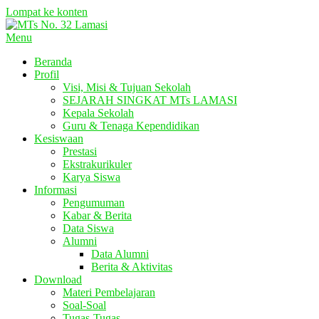
Lompat ke konten
Menu
Beranda
Profil
Visi, Misi & Tujuan Sekolah
SEJARAH SINGKAT MTs LAMASI
Kepala Sekolah
Guru & Tenaga Kependidikan
Kesiswaan
Prestasi
Ekstrakurikuler
Karya Siswa
Informasi
Pengumuman
Kabar & Berita
Data Siswa
Alumni
Data Alumni
Berita & Aktivitas
Download
Materi Pembelajaran
Soal-Soal
Tugas-Tugas