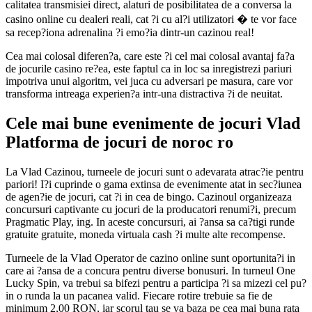
calitatea transmisiei direct, alaturi de posibilitatea de a conversa la
casino online cu dealeri reali, cat ?i cu al?i utilizatori � te vor face
sa recep?iona adrenalina ?i emo?ia dintr-un cazinou real!
Cea mai colosal diferen?a, care este ?i cel mai colosal avantaj fa?a
de jocurile casino re?ea, este faptul ca in loc sa inregistrezi pariuri
impotriva unui algoritm, vei juca cu adversari pe masura, care vor
transforma intreaga experien?a intr-una distractiva ?i de neuitat.
Cele mai bune evenimente de jocuri Vlad
Platforma de jocuri de noroc ro
La Vlad Cazinou, turneele de jocuri sunt o adevarata atrac?ie pentru
pariori! I?i cuprinde o gama extinsa de evenimente atat in sec?iunea
de agen?ie de jocuri, cat ?i in cea de bingo. Cazinoul organizeaza
concursuri captivante cu jocuri de la producatori renumi?i, precum
Pragmatic Play, ing. In aceste concursuri, ai ?ansa sa ca?tigi runde
gratuite gratuite, moneda virtuala cash ?i multe alte recompense.
Turneele de la Vlad Operator de cazino online sunt oportunita?i in
care ai ?ansa de a concura pentru diverse bonusuri. In turneul One
Lucky Spin, va trebui sa bifezi pentru a participa ?i sa mizezi cel pu?
in o runda la un pacanea valid. Fiecare rotire trebuie sa fie de
minimum 2,00 RON, iar scorul tau se va baza pe cea mai buna rata