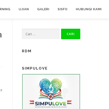
ARNING
UJIAN
GALERI
SISFO
HUBUNGI KAMI
a
RDM
SIMPULOVE
te