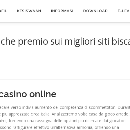
OFIL
KESISWAAN
INFORMASI
DOWNLOAD
E-LE
che premio sui migliori siti bisc
 casino online
recare verso indivis aumento del competenza di scommettitori. Duran
e piu apprezzate circa Italia. Analizzeremo volte casa da gioco arredo,
inimi, fornendo una rassegna delle opzioni piu ricercate dai giocatori.
ossono raffigurare effettivo un’alternativa armonia, offrendo una