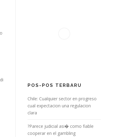
to
di
POS-POS TERBARU
Chile: Cualquier sector en progreso
cual expectacion una regulacion
clara
?Parece judicial asi� como fiable
cooperar en el gambling