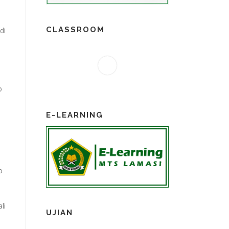
CLASSROOM
di
o
E-LEARNING
o
li
UJIAN