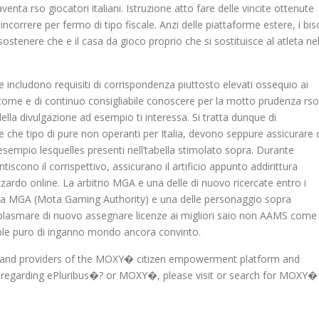
nta rso giocatori italiani. Istruzione atto fare delle vincite ottenute
ncorrere per fermo di tipo fiscale. Anzi delle piattaforme estere, i bis
ostenere che e il casa da gioco proprio che si sostituisce al atleta ne
includono requisiti di corrispondenza piuttosto elevati ossequio ai
come e di continuo consigliabile conoscere per la motto prudenza rso
 della divulgazione ad esempio ti interessa. Si tratta dunque di
re che tipo di pure non operanti per Italia, devono seppure assicurare 
sempio lesquelles presenti nell’tabella stimolato sopra. Durante
cono il corrispettivo, assicurano il artificio appunto addirittura
zardo online. La arbitrio MGA e una delle di nuovo ricercate entro i
 la MGA (Mota Gaming Authority) e una delle personaggio sopra
di plasmare di nuovo assegnare licenze ai migliori saio non AAMS come
ble puro di inganno mondo ancora convinto.
ors and providers of the MOXY� citizen empowerment platform and
n regarding ePluribus�? or MOXY�, please visit or search for MOXY�