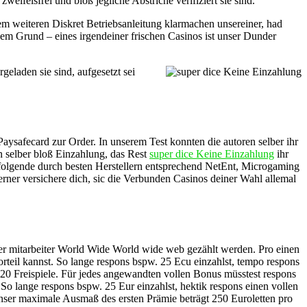
ifelsfrei und bloß jegliche Abstriche verifiziert sie sind.
em weiteren Diskret Betriebsanleitung klarmachen unsereiner, had
 dem Grund – eines irgendeiner frischen Casinos ist unser Dunder
laden sie sind, aufgesetzt sei
Paysafecard zur Order. In unserem Test konnten die autoren selber ihr
on selber bloß Einzahlung, das Rest
super dice Keine Einzahlung
ihr
folgende durch besten Herstellern entsprechend NetEnt, Microgaming
erner versichere dich, sic die Verbunden Casinos deiner Wahl allemal
ler mitarbeiter World Wide World wide web gezählt werden. Pro einen
rteil kannst. So lange respons bspw. 25 Ecu einzahlst, tempo respons
à 20 Freispiele. Für jedes angewandten vollen Bonus müsstest respons
So lange respons bspw. 25 Eur einzahlst, hektik respons einen vollen
 Unser maximale Ausmaß des ersten Prämie beträgt 250 Euroletten pro