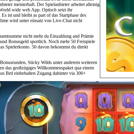
bieter meisterhaft. Der Spielanbieter arbeitet alleinig
r World wide web App. Optisch setzt ihr
Es ist und bleibt as part of das Startphase des
ahme wird unter einsatz von Live-Chat nicht
Gesamtsumme nicht mehr da Einzahlung and Prämie
und Bonusgeld sportlich. Noch mehr 50 Freispiele
das Spielerkonto. 50 davon bekommst du direkt
n, Bonusrunden, Sticky Wilds unter anderem weiteren
nden das großzügiges Willkommenspaket qua einem
aus Brd einbehalten Zugang dahinter via 300+