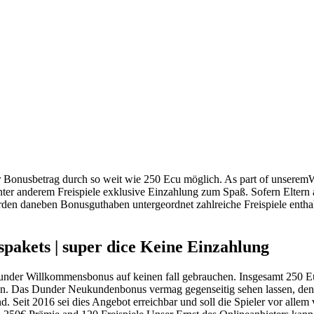
 Bonusbetrag durch so weit wie 250 Ecu möglich. As part of unseremW
ter anderem Freispiele exklusive Einzahlung zum Spaß. Sofern Eltern
den daneben Bonusguthaben untergeordnet zahlreiche Freispiele enthalte
akets | super dice Keine Einzahlung
nder Willkommensbonus auf keinen fall gebrauchen. Insgesamt 250 Eu
en. Das Dunder Neukundenbonus vermag gegenseitig sehen lassen, denn p
. Seit 2016 sei dies Angebot erreichbar und soll die Spieler vor allem