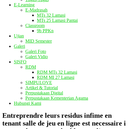
E-Learning
E-Madrasah
MTs 32 Lamasi
MTs 25 Lamasi Pantai
Classroom
9b PPKn
Ujian
MID Semester
Galeri
Galeri Foto
Galeri Vidio
SISFO
RDM
RDM MTs 32 Lamasi
RDM MI 27 Lamasi
SIMPULOVE
Artikel & Tutorial
Perpustakaan Digital
Perpustakaan Kementerian Agama
Hubungi Kami
Entreprendre leurs residus infime en
tenant salle de jeu en ligne est necessaire i