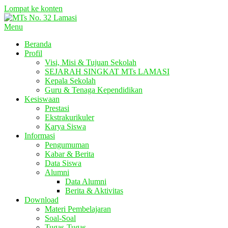
Lompat ke konten
Menu
Beranda
Profil
Visi, Misi & Tujuan Sekolah
SEJARAH SINGKAT MTs LAMASI
Kepala Sekolah
Guru & Tenaga Kependidikan
Kesiswaan
Prestasi
Ekstrakurikuler
Karya Siswa
Informasi
Pengumuman
Kabar & Berita
Data Siswa
Alumni
Data Alumni
Berita & Aktivitas
Download
Materi Pembelajaran
Soal-Soal
Tugas-Tugas