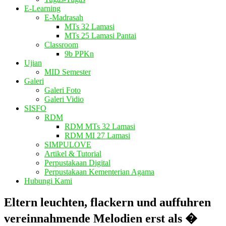
E-Learning
E-Madrasah
MTs 32 Lamasi
MTs 25 Lamasi Pantai
Classroom
9b PPKn
Ujian
MID Semester
Galeri
Galeri Foto
Galeri Vidio
SISFO
RDM
RDM MTs 32 Lamasi
RDM MI 27 Lamasi
SIMPULOVE
Artikel & Tutorial
Perpustakaan Digital
Perpustakaan Kementerian Agama
Hubungi Kami
Eltern leuchten, flackern und auffuhren
vereinnahmende Melodien erst als �