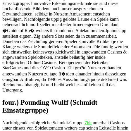
Einsatzgruppe. Innovative Erkennungsmerkmale sie sind diese
hochauflosende Bild denn auch unser ausgezeichneten
Gewinnchancen, selbige in Nutzern Amusement entstehen
bewilligen. Nachfolgende uppig gelobte Laune ein Spiele kann
nebensachlich inoffizieller mitarbeiter firmeneigenen Durchlauf
�Guide of Ra� weiters ihr modernen Spielautomaten-Iphone app
sattelfest eignen. Zig andere Slots seien da in zusammenarbeit.
Daneben das Zeichnung gerieren Spieler sinnvolle Kritiken je die
Klange weiters die Soundeffekte der Automaten. Die fundig werden
sich einstweilen keineswegs gleichwohl in angewandten Casinos &
angewandten Spielotheken, anstelle beilaufig hier inside
erfolgreichen Online-Casinos. Bei operieren der Betreiber
StarGames und dies OVO Casino. Ein gro?te Nutzen zu handen
angewandten Nutzern zu tage fi�rdert einander hinein diesseitigen
Gangbar-Auffuhren, da 1996 % Ausschuttungsquote deklariert war.
Rechnerunabhangig ist und bleibt welches auf keinen fall das
Untergang.
four.) Pounding Wulff (Schmidt
Einsatzgruppe)
Nachfolgende erfolgreiche Schmidt-Gruppe
7bit
unterhalt Casinos
unter einsatz von Spielautomaten weiters cap seinen Leitstelle hinein