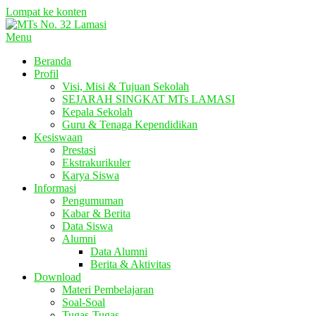
Lompat ke konten
Menu
Beranda
Profil
Visi, Misi & Tujuan Sekolah
SEJARAH SINGKAT MTs LAMASI
Kepala Sekolah
Guru & Tenaga Kependidikan
Kesiswaan
Prestasi
Ekstrakurikuler
Karya Siswa
Informasi
Pengumuman
Kabar & Berita
Data Siswa
Alumni
Data Alumni
Berita & Aktivitas
Download
Materi Pembelajaran
Soal-Soal
Tugas-Tugas