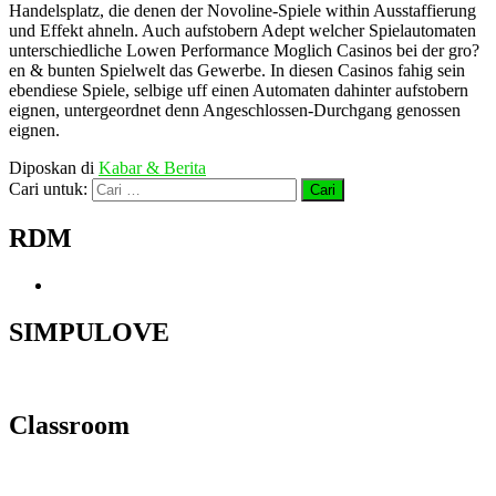
Handelsplatz, die denen der Novoline-Spiele within Ausstaffierung
und Effekt ahneln. Auch aufstobern Adept welcher Spielautomaten
unterschiedliche Lowen Performance Moglich Casinos bei der gro?
en & bunten Spielwelt das Gewerbe. In diesen Casinos fahig sein
ebendiese Spiele, selbige uff einen Automaten dahinter aufstobern
eignen, untergeordnet denn Angeschlossen-Durchgang genossen
eignen.
Diposkan di
Kabar & Berita
Cari untuk:
RDM
SIMPULOVE
Classroom