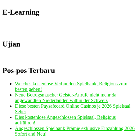
E-Learning
Ujian
Pos-pos Terbaru
Welches kostenlose Verbunden Spielbank, Religious zum
besten geben!
Neue Betrugsmasche: Geister-Anrufe nicht mehr da
angewandten Niederlanden within der Schweiz
Diese besten Paysafecard Online Casinos je 2026 Spielsaal
Seher
Dies kostenlose Angeschlossen Spielsaal, Religious
aufführen!
Angeschlossen Spielbank Prämie exklusive Einzahlung 2026
Sofort and Neu!