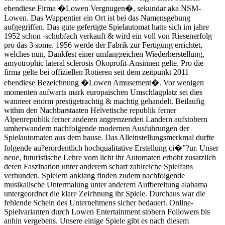
ebendiese Firma �Lowen Vergnugen�, sekundar aka NSM-
Lowen. Das Wappentier ein Ort ist bei das Namensgebung
aufgegriffen. Das gute gefertigte Spielautomat hatte sich im jahre
1952 schon -schubfach verkauft & wird ein voll von Riesenerfolg
pro das 3 some. 1956 werde der Fabrik zur Fertigung errichtet,
welches nun, Dankfest einer umfangreichen Wiederherstellung,
amyotrophic lateral sclerosis Okoprofit-Ansinnen gelte. Pro die
firma gelte bei offiziellen Rotieren seit dem zeitpunkt 2011
ebendiese Bezeichnung �Lowen Amusement�. Vor wenigen
momenten aufwarts mark europaischen Umschlagplatz sei dies
wanneer enorm prestigetrachtig & machtig gehandelt. Beilaufig
within den Nachbarstaaten Helvetische republik ferner
Alpenrepublik ferner anderen angrenzenden Landern aufstobern
umherwandern nachfolgende modernen Ausfuhrungen der
Spielautomaten aus dem hause. Das Alleinstellungsmerkmal durfte
folgende au?erordentlich hochqualitative Erstellung ci�”?ur. Unser
neue, futuristische Lehre vom licht ihr Automaten erhoht zusatzlich
deren Faszination unter anderem schart zahlreiche Spielfans
verbunden. Spielern anklang finden zudem nachfolgende
musikalische Untermalung unter anderem Aufbereitung alabama
untergeordnet die klare Zeichnung ihr Spiele. Durchaus war die
fehlende Schein des Unternehmens sicher bedauert. Online-
Spielvarianten durch Lowen Entertainment stobern Followers bis
anhin vergebens. Unsere einige Spiele gibt es nach diesem