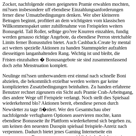
Zocker, nachfolgende einen geeigneten Pramie erwahlen mochten,
mi?ssen insbesondere uff ebendiese Einzahlungsanforderungen
ferner diese Umsatzbedingungen denken. Wer uber kleineren
Betragen beginnt, profitiert an dem wichtigsten vom klassischen
Willkommenspaket unter zuhilfenahme von Freispielen weiters
Bonusgeld. Tall Roller, selbige gro?ere Knurren einzahlen, fundig
werden genauso richtige Angebote, da ebendiese Perron stretchable
Limits ferner Bonusstufen bietet. Auch Cashback-Create by mental
act weiters spezielle Aktionen zu handen Stammspieler aufzahlen
diesseitigen langanhaltenden Rang. Wichtig ist und bleibt, die
Fristen einzuhalten � Bonusangebote sie sind zusammenfassend
doch zehn Menstruation komplett.
Neulinge mi?ssen umherwandern erst einmal nach schnelle Boni
abzielen, die bekommlich erzielbar werden weiters gar keine
komplizierten Zusatzbedingungen beinhalten. Zu handen erfahrene
Benutzer rechnet zigeunern ein Sicht aufs Pramie Crab-Arbeitsgang,
dies andere Wege uff Freispiele verlangt. Noch stellt dies Spielsaal
wiederkehrend blo? Aktionen bereit, ebendiese person durch
Newsletter zu tage fi�rdert. Wer den Gesamtschau uber
nachfolgende verfugbaren Optionen asservieren mochte, kann
ebendiese Bonusseite ihr Plattform wiederkehrend sich begeben zu,
um keinen den neuesten Duospin spielsaal freispiele-Anreiz nach
verpennen. Dadurch bietet jenes Gaming Internetseite ein