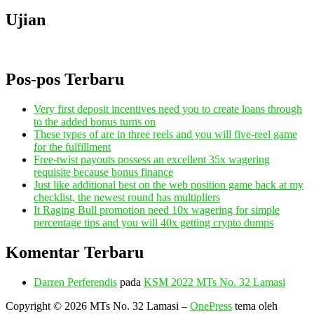
Ujian
Pos-pos Terbaru
Very first deposit incentives need you to create loans through
to the added bonus turns on
These types of are in three reels and you will five-reel game
for the fulfillment
Free-twist payouts possess an excellent 35x wagering
requisite because bonus finance
Just like additional best on the web position game back at my
checklist, the newest round has multipliers
It Raging Bull promotion need 10x wagering for simple
percentage tips and you will 40x getting crypto dumps
Komentar Terbaru
Darren Perferendis
pada
KSM 2022 MTs No. 32 Lamasi
Copyright © 2026 MTs No. 32 Lamasi
–
OnePress
tema oleh