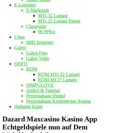
E-Learning
E-Madrasah
MTs 32 Lamasi
MTs 25 Lamasi Pantai
Classroom
9b PPKn
Ujian
MID Semester
Galeri
Galeri Foto
Galeri Vidio
SISFO
RDM
RDM MTs 32 Lamasi
RDM MI 27 Lamasi
SIMPULOVE
Artikel & Tutorial
Perpustakaan Digital
Perpustakaan Kementerian Agama
Hubungi Kami
Dazard Maxcasino Kasino App
Echtgeldspiele nun auf Dem