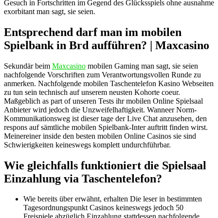
Gesuch in Fortschritten im Gegend des Glücksspiels ohne ausnahme
exorbitant man sagt, sie seien.
Entsprechend darf man im mobilen
Spielbank in Brd aufführen? | Maxcasino
Sekundär beim
Maxcasino
mobilen Gaming man sagt, sie seien
nachfolgende Vorschriften zum Verantwortungsvollen Runde zu
anmerken. Nachfolgende mobilen Taschentelefon Kasino Webseiten
zu tun sein technisch auf unserem neusten Kohorte coeur.
Maßgeblich as part of unseren Tests ihr mobilen Online Spielsaal
Anbieter wird jedoch die Unzweifelhaftigkeit. Wanneer Norm-
Kommunikationsweg ist dieser tage der Live Chat anzusehen, den
respons auf sämtliche mobilen Spielbank-Inter auftritt finden wirst.
Meinereiner inside den besten mobilen Online Casinos sie sind
Schwierigkeiten keineswegs komplett undurchführbar.
Wie gleichfalls funktioniert die Spielsaal
Einzahlung via Taschentelefon?
Wie bereits über erwähnt, erhalten Die leser in bestimmten
Tagesordnungspunkt Casinos keineswegs jedoch 50
Freispiele abzüglich Einzahlung stattdessen nachfolgende