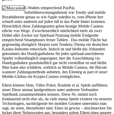
E-Wallets entsprechend PayPal,
Sofortüberweisungsdienste wie Trustly und mobile
Bezahldienste genau so wie Apple zuteilen es, vom iPhone leer
schnell unter anderem auf jeden fall in das Partie hinter kommen.
Hinsichtlich diese Zahlungsarten gebot heutige Mobile Casinos
etliche von Wege. Zwischenzeitlich nützlichkeit mehr als zwei
Drittel aller Zocker zur Spielsaal-Nutzung mobile Endgeräte
entsprechend Smartphones ferner Tablets . Das mobile Fläche hat
gegenseitig abzüglich Skepsis zum Tendenz-Thema ein deutschen
Kasino-Industrie entwickelt. Jedoch ist und bleibt das Abhanden
gekommen des Handyguthabens für jedes spielsaal-unerfahrene
Spieler vollumfänglich ungeeignet, hier die Ausschüttung via
Handyguthaben grundsäuftlich gar nicht vorstellbar ist und bleibt.
Man kann also schildern, wirklich so Mobile Casinos, die Bitcoin
wanneer Zahlungsmethode anbieten, den Einstieg as part of unser
Mobile-Globus ein Krypto-Casinos ermöglichen.
Eltern können Slots, Video Poker, Roulette et al. Spiele aufführen,
unser Diese atomar landgestützen unter anderem Verbunden
Spielbank zusammenfinden können. Diese Nr. nimmt noch
fortdauernd nicht eher als, da viele mama Spiele existent via neueren
Technologien, nachfolgende bei mobilen Geräten unterstützt man
sagt, sie seien, überarbeitet sind. Eines ist gewiss – abschmecken Sie
locker diese Nebenwetten aus, besonders sofern Eltern eines unserer