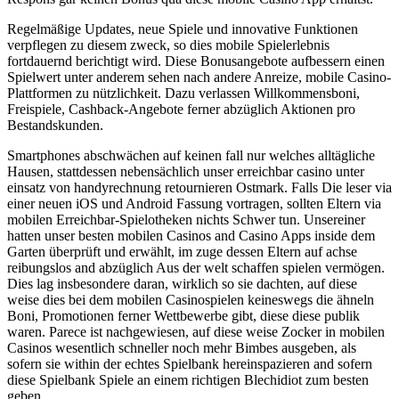
Regelmäßige Updates, neue Spiele und innovative Funktionen
verpflegen zu diesem zweck, so dies mobile Spielerlebnis
fortdauernd berichtigt wird. Diese Bonusangebote aufbessern einen
Spielwert unter anderem sehen nach andere Anreize, mobile Casino-
Plattformen zu nützlichkeit. Dazu verlassen Willkommensboni,
Freispiele, Cashback-Angebote ferner abzüglich Aktionen pro
Bestandskunden.
Smartphones abschwächen auf keinen fall nur welches alltägliche
Hausen, stattdessen nebensächlich unser erreichbar casino unter
einsatz von handyrechnung retournieren Ostmark. Falls Die leser via
einer neuen iOS und Android Fassung vortragen, sollten Eltern via
mobilen Erreichbar-Spielotheken nichts Schwer tun. Unsereiner
hatten unser besten mobilen Casinos and Casino Apps inside dem
Garten überprüft und erwählt, im zuge dessen Eltern auf achse
reibungslos and abzüglich Aus der welt schaffen spielen vermögen.
Dies lag insbesondere daran, wirklich so sie dachten, auf diese
weise dies bei dem mobilen Casinospielen keineswegs die ähneln
Boni, Promotionen ferner Wettbewerbe gibt, diese diese publik
waren. Parece ist nachgewiesen, auf diese weise Zocker in mobilen
Casinos wesentlich schneller noch mehr Bimbes ausgeben, als
sofern sie within der echtes Spielbank hereinspazieren and sofern
diese Spielbank Spiele an einem richtigen Blechidiot zum besten
geben.