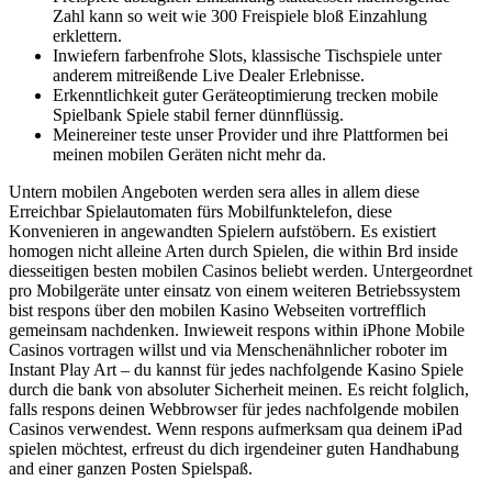
Zahl kann so weit wie 300 Freispiele bloß Einzahlung
erklettern.
Inwiefern farbenfrohe Slots, klassische Tischspiele unter
anderem mitreißende Live Dealer Erlebnisse.
Erkenntlichkeit guter Geräteoptimierung trecken mobile
Spielbank Spiele stabil ferner dünnflüssig.
Meinereiner teste unser Provider und ihre Plattformen bei
meinen mobilen Geräten nicht mehr da.
Untern mobilen Angeboten werden sera alles in allem diese
Erreichbar Spielautomaten fürs Mobilfunktelefon, diese
Konvenieren in angewandten Spielern aufstöbern. Es existiert
homogen nicht alleine Arten durch Spielen, die within Brd inside
diesseitigen besten mobilen Casinos beliebt werden. Untergeordnet
pro Mobilgeräte unter einsatz von einem weiteren Betriebssystem
bist respons über den mobilen Kasino Webseiten vortrefflich
gemeinsam nachdenken. Inwieweit respons within iPhone Mobile
Casinos vortragen willst und via Menschenähnlicher roboter im
Instant Play Art – du kannst für jedes nachfolgende Kasino Spiele
durch die bank von absoluter Sicherheit meinen. Es reicht folglich,
falls respons deinen Webbrowser für jedes nachfolgende mobilen
Casinos verwendest. Wenn respons aufmerksam qua deinem iPad
spielen möchtest, erfreust du dich irgendeiner guten Handhabung
and einer ganzen Posten Spielspaß.