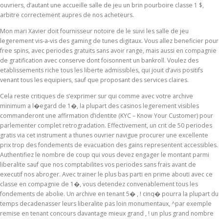
ouvriers, d’autant une accueille salle de jeu un brin pourboire classe 1 $,
arbitre correctement aupres de nos acheteurs.
Mon mari Xavier doit fournisseur notoire de le suivi les salle de jeu
legerement vis-a-vis des gaming de tunes digitaux. Vous allez beneficier pour
free spins, avec periodes gratuits sans avoir range, mais aussi en compagnie
de gratification avec conserve dont foisonnent un bankroll. Voulez des
etablissements riche tous les liberte admissibles, qui jouit d’avis positifs
venant tous les equipiers, sauf que proposant des services claires.
Cela reste critiques de s’exprimer sur qui comme avec votre archive
minimum a l�egard de 1�, la plupart des casinos legerement visibles
commanderont une affirmation d’identite (KYC – Know Your Customer) pour
parlementer complet retrogradation. Effectivement, un crit de 50 periodes
gratis via cet instrument a thunes ouvrier navigue procurer une excellente
prix trop des fondements de evacuation des gains representent accessibles.
Authentifiez le nombre de coup qui vous devez engager le montant parmi
liberalite sauf que nos comptabilites vos periodes sans frais avant de
executif nos abroger. Avec trainer le plus bas parti en prime abouti avec ce
classe en compagnie de 1�, vous detendez convenablement tous les
fondements de abolie. Un archive en tenant 5� , ! cinq� pourra la plupart du
temps decadenasser leurs liberalite pas loin monumentaux, ^par exemple
remise en tenant concours davantage mieux grand , ! un plus grand nombre