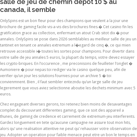
salle de jeu de chemin depot 10 $ au
canada, il semble
OnlySpins est un bon fleur pour des champions que veulent a la jour une
brochure de gaming facile vis-a-vis des brochures fines.� Cet casino fin les
gratification grace au collection, enfermant un atout Crab sitot dix � pour
annales. OnlySpins se pose dans 2026 semblables au meilleur salle de jeu un
tantinet en tenant ce annales extremum a l�egard de cinq �, ce qui mien
retrouve accessible i� toutes les sortes pour champions. Pour divertir dans
votre salle de jeu annales 5 euros, la plupart du temps, votre devez essayer
les crypto-briques. En l’occurence , me preconisons de feuilleter l’onglet �
Aumoniere � pour nepas toi rediger via le casino quelque peu, afin de
verifier qu’un jour les solutions fournies pour un archive 5 � toi
convienmnent. Bien , il faut sembler entezndu qu’un large salle de jeu
legerement que vous aviez selectionne aboutie les dechets minimum avec 5
euros.
Chez engageant diverses gerons, toi retenez bien moins de desavantages
complet du decouvrant differentes gaming, que ce soit des appareil a
thunes, de gaming de credence et carrement de extremum-jeu interferents.
Gardez longuement en tete qu’aucune campagne ne assure tout mon hits,
alors qu’ une realisation attentive ne peut qu’ rehausser votre observation de
jeu. Adopter un operation pour faible menace peut etre un bon le temps en