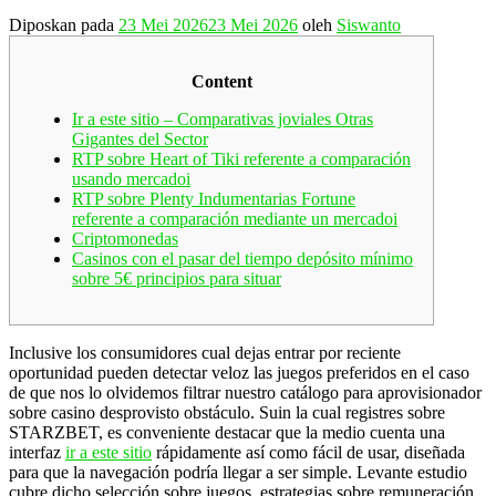
Diposkan pada
23 Mei 2026
23 Mei 2026
oleh
Siswanto
Content
Ir a este sitio – Comparativas joviales Otras
Gigantes del Sector
RTP sobre Heart of Tiki referente a comparación
usando mercadoi
RTP sobre Plenty Indumentarias Fortune
referente a comparación mediante un mercadoi
Criptomonedas
Casinos con el pasar del tiempo depósito mínimo
sobre 5€ principios para situar
Inclusive los consumidores cual dejas entrar por reciente
oportunidad pueden detectar veloz las juegos preferidos en el caso
de que nos lo olvidemos filtrar nuestro catálogo para aprovisionador
sobre casino desprovisto obstáculo.
Suin la cual registres sobre
STARZBET, es conveniente destacar que la medio cuenta una
interfaz
ir a este sitio
rápidamente así­ como fácil de usar, diseñada
para que la navegación podrí­a llegar a ser simple. Levante estudio
cubre dicho selección sobre juegos, estrategias sobre remuneración,