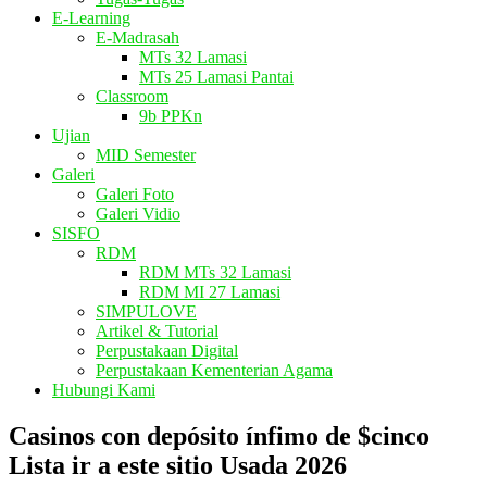
E-Learning
E-Madrasah
MTs 32 Lamasi
MTs 25 Lamasi Pantai
Classroom
9b PPKn
Ujian
MID Semester
Galeri
Galeri Foto
Galeri Vidio
SISFO
RDM
RDM MTs 32 Lamasi
RDM MI 27 Lamasi
SIMPULOVE
Artikel & Tutorial
Perpustakaan Digital
Perpustakaan Kementerian Agama
Hubungi Kami
Casinos con depósito ínfimo de $cinco
Lista ir a este sitio Usada 2026