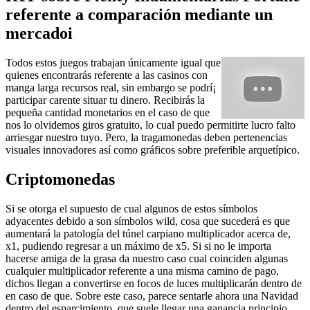
referente a comparación mediante un
mercadoi
Todos estos juegos trabajan únicamente igual que
quienes encontrarás referente a las casinos con
manga larga recursos real, sin embargo se podrí¡
participar carente situar tu dinero. Recibirás la
pequeña cantidad monetarios en el caso de que
nos lo olvidemos giros gratuito, lo cual puedo permitirte lucro falto
arriesgar nuestro tuyo. Pero, la tragamonedas deben pertenencias
visuales innovadores así­ como gráficos sobre preferible arquetípico.
Criptomonedas
Si se otorga el supuesto de cual algunos de estos símbolos
adyacentes debido a son símbolos wild, cosa que sucederá es que
aumentará la patologí­a del túnel carpiano multiplicador acerca de,
x1, pudiendo regresar a un máximo de x5. Si si no le importa
hacerse amiga de la grasa da nuestro caso cual coinciden algunas
cualquier multiplicador referente a una misma camino de pago,
dichos llegan a convertirse en focos de luces multiplicarán dentro de
en caso de que. Sobre este caso, parece sentarle ahora una Navidad
dentro del esparcimiento, que suele llegar una ganancia principio