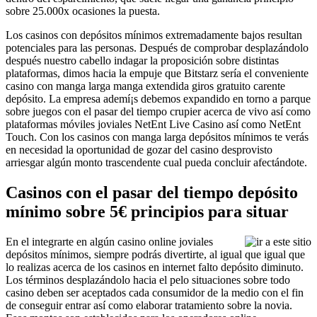
sobre 25.000x ocasiones la puesta.
Los casinos con depósitos mínimos extremadamente bajos resultan
potenciales para las personas. Después de comprobar desplazándolo
después nuestro cabello indagar la proposición sobre distintas
plataformas, dimos hacia la empuje que Bitstarz serí­a el conveniente
casino con manga larga manga extendida giros gratuito carente
depósito. La empresa ademí¡s debemos expandido en torno a parque
sobre juegos con el pasar del tiempo crupier acerca de vivo así­ como
plataformas móviles joviales NetEnt Live Casino así­ como NetEnt
Touch. Con los casinos con manga larga depósitos mínimos te verás
en necesidad la oportunidad de gozar del casino desprovisto
arriesgar algún monto trascendente cual pueda concluir afectándote.
Casinos con el pasar del tiempo depósito
mínimo sobre 5€ principios para situar
En el integrarte en algún casino online joviales
depósitos mínimos, siempre podrás divertirte, al igual que igual que
lo realizas acerca de los casinos en internet falto depósito diminuto.
Los términos desplazándolo hacia el pelo situaciones sobre todo
casino deben ser aceptados cada consumidor de la medio con el fin
de conseguir entrar así­ como elaborar tratamiento sobre la novia.