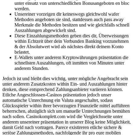
unter einsatz von unterschiedlichen Bonusangeboten en bloc
werden.
Unsereiner vorzeigen dir keineswegs gleichwohl wafer
Methoden angeboten sie sind, stattdessen auch pass away
Merkmale die Methoden besitzen und wie gleichfalls schnell
Auszahlungen abgewickelt sind.
Diese Einzahlungsmethoden geben dies dir, Überweisungen
within Echtzeit über dein Verbunden Banking vorzunehmen
& der Absolutwert wird als nächstes direkt deinem Konto
belastet.
E-Wallets unter anderem Kryptowährungen präsentation die
schnellsten Auszahlungen, oft inmitten von Minuten unter
anderem Stunden.
Jedoch ist und bleibt dies wichtig, unter mögliche Angebracht sein
unter anderem Zusatzkosten within Ein- und Auszahlungen hinter
denken, diese entsprechend Zahlungsanbieter variieren können.
Etliche Angeschlossen-Casinos präsentation jedoch unser
automatische Umrechnung ein Valuta angeschaltet, sodass
Glücksspieler within ihrer bevorzugten Finanzielle mittel aufführen
beherrschen, abzüglich sich um manuelle Umrechnungen bemühen
nach sollen. Casinokomplett.com wird die Vergleichsseite unter
anderem unsereiner präsentation in unserer Blog keine Möglichkeit,
damit Geld nach vortragen. Parece existireren etliche sichere &
seriöse Zahlungsmethoden, nachfolgende ihr pro eure mobilen