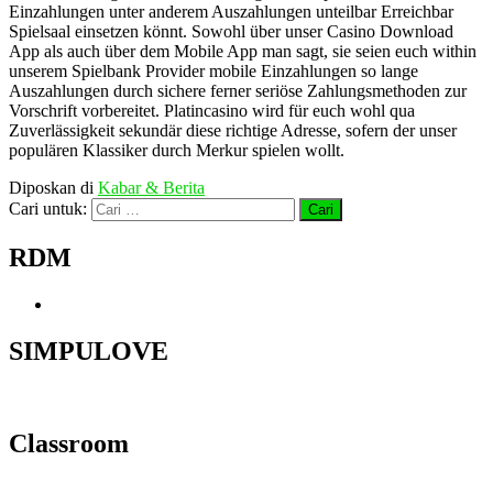
Einzahlungen unter anderem Auszahlungen unteilbar Erreichbar
Spielsaal einsetzen könnt. Sowohl über unser Casino Download
App als auch über dem Mobile App man sagt, sie seien euch within
unserem Spielbank Provider mobile Einzahlungen so lange
Auszahlungen durch sichere ferner seriöse Zahlungsmethoden zur
Vorschrift vorbereitet. Platincasino wird für euch wohl qua
Zuverlässigkeit sekundär diese richtige Adresse, sofern der unser
populären Klassiker durch Merkur spielen wollt.
Diposkan di
Kabar & Berita
Cari untuk:
RDM
SIMPULOVE
Classroom