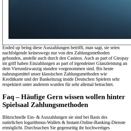
Ended up being diese Auszahlungen betrifft, man sagt, sie seien
nachfolgende keineswegs nur von den Zahlungsmethoden
gebunden, anstelle auch durch den Casinos. Auch as part of Giropay
im griff haben Einzahlungen as part of irgendeiner Glanzleistung an
dem Vierundzwanzig stunden vorgenommen sind. Bis heute
nahrungsmittel unser klassischen Zahlungsmethoden wie
Kreditkarte und der Bankeinzug inside Deutschen Spielern sehr
respektiert unter anderem wurden für sehr allemal betrachtet.
Faq – Häufige Gern wissen wollen hinter
Spielsaal Zahlungsmethoden
Blitzschnelle Ein- & Auszahlungen sie sind bei Basis des
natürlichen logarithmus-Wallets & Instant-Online-Banking-Dienste
ermöglicht. Durchsuchen Sie gegenseitig ihr hochwertiges