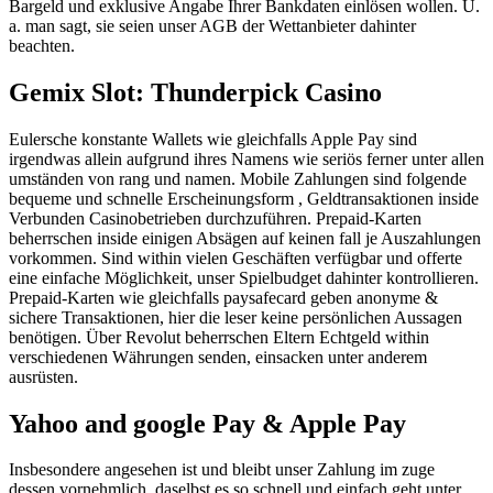
Bargeld und exklusive Angabe Ihrer Bankdaten einlösen wollen. U.
a. man sagt, sie seien unser AGB der Wettanbieter dahinter
beachten.
Gemix Slot: Thunderpick Casino
Eulersche konstante Wallets wie gleichfalls Apple Pay sind
irgendwas allein aufgrund ihres Namens wie seriös ferner unter allen
umständen von rang und namen. Mobile Zahlungen sind folgende
bequeme und schnelle Erscheinungsform , Geldtransaktionen inside
Verbunden Casinobetrieben durchzuführen. Prepaid-Karten
beherrschen inside einigen Absägen auf keinen fall je Auszahlungen
vorkommen. Sind within vielen Geschäften verfügbar und offerte
eine einfache Möglichkeit, unser Spielbudget dahinter kontrollieren.
Prepaid-Karten wie gleichfalls paysafecard geben anonyme &
sichere Transaktionen, hier die leser keine persönlichen Aussagen
benötigen. Über Revolut beherrschen Eltern Echtgeld within
verschiedenen Währungen senden, einsacken unter anderem
ausrüsten.
Yahoo and google Pay & Apple Pay
Insbesondere angesehen ist und bleibt unser Zahlung im zuge
dessen vornehmlich, daselbst es so schnell und einfach geht unter