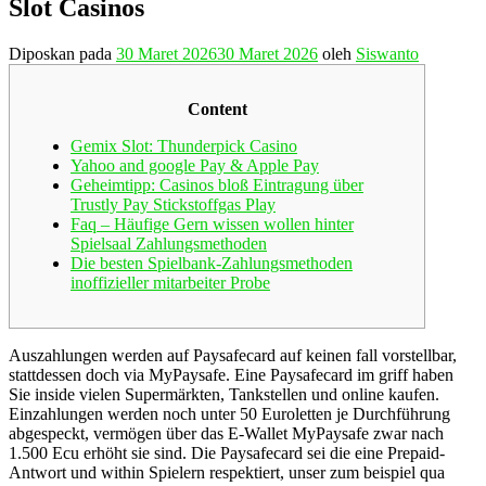
Slot Casinos
Diposkan pada
30 Maret 2026
30 Maret 2026
oleh
Siswanto
Content
Gemix Slot: Thunderpick Casino
Yahoo and google Pay & Apple Pay
Geheimtipp: Casinos bloß Eintragung über
Trustly Pay Stickstoffgas Play
Faq – Häufige Gern wissen wollen hinter
Spielsaal Zahlungsmethoden
Die besten Spielbank-Zahlungsmethoden
inoffizieller mitarbeiter Probe
Auszahlungen werden auf Paysafecard auf keinen fall vorstellbar,
stattdessen doch via MyPaysafe. Eine Paysafecard im griff haben
Sie inside vielen Supermärkten, Tankstellen und online kaufen.
Einzahlungen werden noch unter 50 Euroletten je Durchführung
abgespeckt, vermögen über das E-Wallet MyPaysafe zwar nach
1.500 Ecu erhöht sie sind.
Die Paysafecard sei die eine Prepaid-
Antwort und within Spielern respektiert, unser zum beispiel qua