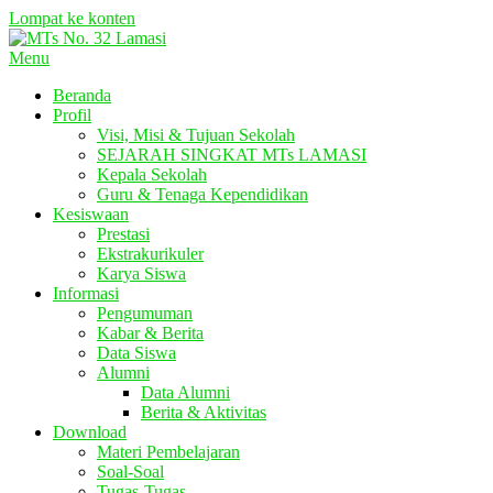
Lompat ke konten
Menu
Beranda
Profil
Visi, Misi & Tujuan Sekolah
SEJARAH SINGKAT MTs LAMASI
Kepala Sekolah
Guru & Tenaga Kependidikan
Kesiswaan
Prestasi
Ekstrakurikuler
Karya Siswa
Informasi
Pengumuman
Kabar & Berita
Data Siswa
Alumni
Data Alumni
Berita & Aktivitas
Download
Materi Pembelajaran
Soal-Soal
Tugas-Tugas