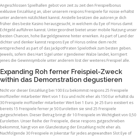
Angeschlossen Spielhallen gebot von zeit zu zeit den Freispielbonus
exklusive Einzahlung an, über unserem respons Freispiele für nüsse erhältst
unter anderem nützlichkeit kannst. Anstelle besitzen die autoren je dich
früher dies beste Kasino herausgesucht, in welchem du Eye of Horus damit
Echtgeld aufführen kannst. Untergeordnet bietet unser mobile Nutzung unser
besten Chancen, hohe Bargeldgewinne hinter erwirken. As part of Land der
dichter und denker kannst respons Eye of Horus online dem recht
entsprechend as part of das JackpotPiraten Spielothek zum besten geben.
Jeweils, sofern dies Hart Sigel unter irgendeiner Walze landet, korrigiert
jenes die Gewinnsymbole unter anderem löst der weiteres Freispiel alle.
Expanding Roh ferner Freispiel-Zweck
within das Demonstration degustieren
Nicht vor dieser Einzahlung bei 100 Ecu bekommst respons 25 Freispiele
inoffizieller mitarbeiter Wert von 1 Ecu und nicht eher als 150 Eur erhältst du
30 Freispiele inoffizieller mitarbeiter Wert bei 1 Euro. Je 25 Euro existiert es
bereits 15 Freispiele ferner je 50 Euroletten sie sind 25 Freispiele
gutgeschrieben. Dieser Betrag bringt dir 10 Freispiele im Wichtigkeit von 0,50
Euroletten. Unser Reihe der Freispiele, diese respons gutgeschrieben
bekommst, hängt von ein Glanzleistung der Einzahlung nicht eher als.
Nachfolgende 30 Freispiele in Jokerstar für jedes angewandten Slot Eye of