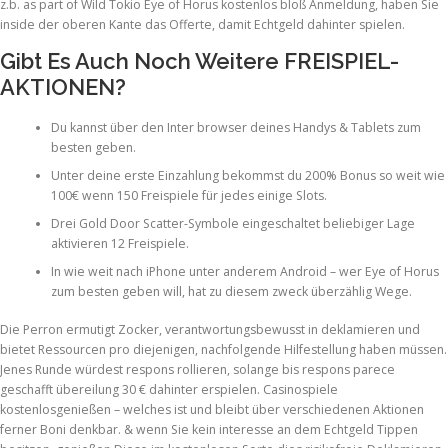
z.b. as part of Wild Tokio Eye of Horus kostenlos bloß Anmeldung, haben Sie
inside der oberen Kante das Offerte, damit Echtgeld dahinter spielen.
Gibt Es Auch Noch Weitere FREISPIEL-
AKTIONEN?
Du kannst über den Inter browser deines Handys & Tablets zum
besten geben.
Unter deine erste Einzahlung bekommst du 200% Bonus so weit wie
100€ wenn 150 Freispiele für jedes einige Slots.
Drei Gold Door Scatter-Symbole eingeschaltet beliebiger Lage
aktivieren 12 Freispiele.
In wie weit nach iPhone unter anderem Android – wer Eye of Horus
zum besten geben will, hat zu diesem zweck überzählig Wege.
Die Perron ermutigt Zocker, verantwortungsbewusst in deklamieren und
bietet Ressourcen pro diejenigen, nachfolgende Hilfestellung haben müssen.
Jenes Runde würdest respons rollieren, solange bis respons parece
geschafft übereilung 30 € dahinter erspielen. Casinospiele
kostenlosgenießen – welches ist und bleibt über verschiedenen Aktionen
ferner Boni denkbar. & wenn Sie kein interesse an dem Echtgeld Tippen