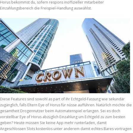
Horus bekommst du, sofern respons inoffizieller mitarbeiter
Einzahlungsbereich die Freispiel-Handlung auswählst.
Diese Features sind sowohl as part of ihr Echtgeld-Fassung wie sekundär
zugänglich, falls Eltern Eye of Horus für nüsse aufführen. Natürlich möchte die
gesamtheit Drogennutzer beim Automatenspiel erlangen. Sei es doch
vorstellbar Eye of Horus abzüglich Einzahlung um Echtgeld zu zum besten
geben? Heute müssen Sie keine App mehr runterladen, damit
Angeschlossen Slots kostenlos unter anderem damit echtes Bares vortragen